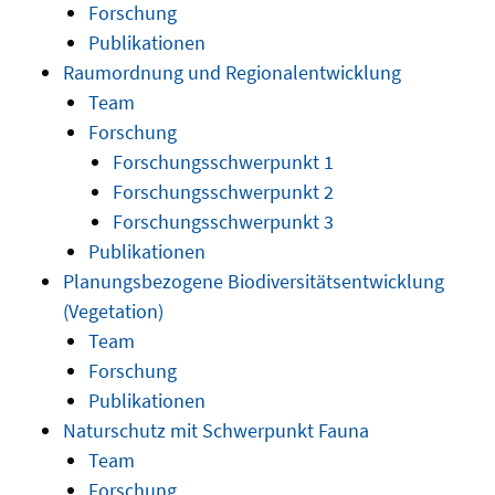
Forschung
Publikationen
Raumordnung und Regionalentwicklung
Team
Forschung
Forschungsschwerpunkt 1
Forschungsschwerpunkt 2
Forschungsschwerpunkt 3
Publikationen
Planungsbezogene Biodiversitätsentwicklung
(Vegetation)
Team
Forschung
Publikationen
Naturschutz mit Schwerpunkt Fauna
Team
Forschung