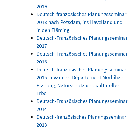
2019
Deutsch-französisches Planungsseminar
2018 nach Potsdam, ins Havelland und
in den Fläming
Deutsch-Französisches Planungsseminar
2017
Deutsch-Französisches Planungsseminar
2016
Deutsch-französisches Planungsseminar
2015 in Vannes: Département Morbihan:
Planung, Naturschutz und kulturelles
Erbe
Deutsch-Französisches Planungsseminar
2014
Deutsch-französisches Planungsseminar
2013