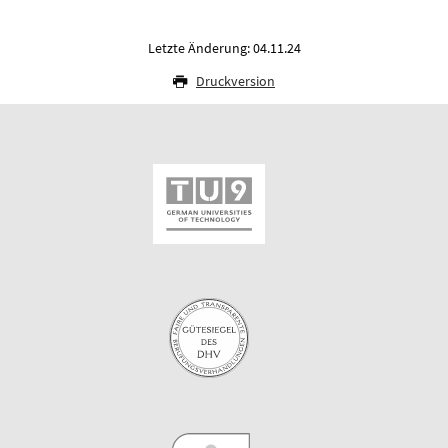
Letzte Änderung: 04.11.24
Druckversion