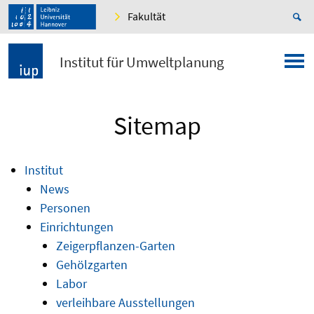
Fakultät
Institut für Umweltplanung
Sitemap
Institut
News
Personen
Einrichtungen
Zeigerpflanzen-Garten
Gehölzgarten
Labor
verleihbare Ausstellungen