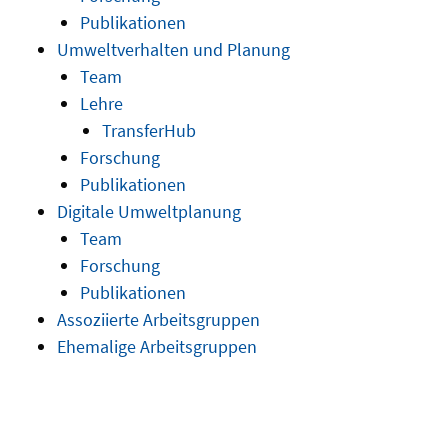
Publikationen
Umweltverhalten und Planung
Team
Lehre
TransferHub
Forschung
Publikationen
Digitale Umweltplanung
Team
Forschung
Publikationen
Assoziierte Arbeitsgruppen
Ehemalige Arbeitsgruppen