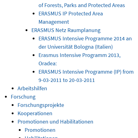
of Forests, Parks and Protected Areas
ERASMUS IP Protected Area
Management
ERASMUS Netz Raumplanung
ERASMUS Intensive Programme 2014 an
der Universität Bologna (Italien)
Erasmus Intensive Programm 2013,
Oradea:
ERASMUS Intensive Programme (IP) from
9-03-2011 to 20-03-2011
Arbeitshilfen
Forschung
Forschungsprojekte
Kooperationen
Promotionen und Habilitationen
Promotionen