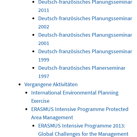
Deutsch-französisches Planungsseminar
2011
Deutsch-französisches Planungsseminar
2002
Deutsch-französisches Planungsseminar
2001
Deutsch-französisches Planungsseminar
1999
Deutsch-französisches Planerseminar
1997
Vergangene Aktivitäten
International Environmental Planning
Exercise
ERASMUS Intensive Programme Protected
Area Management
ERASMUS Intensive Programme 2013:
Global Challenges for the Management