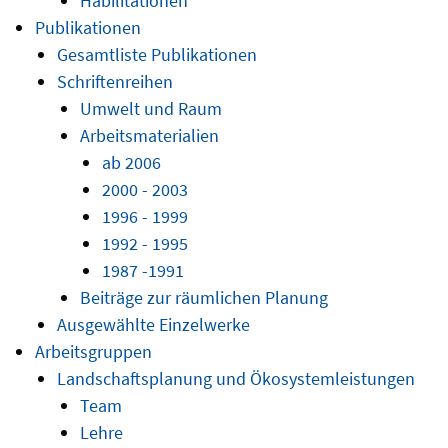
Habilitationen
Publikationen
Gesamtliste Publikationen
Schriftenreihen
Umwelt und Raum
Arbeitsmaterialien
ab 2006
2000 - 2003
1996 - 1999
1992 - 1995
1987 -1991
Beiträge zur räumlichen Planung
Ausgewählte Einzelwerke
Arbeitsgruppen
Landschaftsplanung und Ökosystemleistungen
Team
Lehre