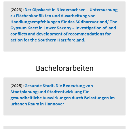
(2023):
Der Gipskarst in Niedersachsen – Untersuchung
zu Flächenkonflikten und Ausarbeitung von
Handlungsempfehlungen für das Südharzvorland/ The
Gypsum Karst in Lower Saxony – Investigation of land
conflicts and development of recommendations for
action for the Southern Harz foreland.
Bachelorarbeiten
(2025):
Gesunde Stadt. Die Bedeutung von
Stadtplanung und Stadtentwicklung für
gesundheitliche Auswirkungen durch Belastungen im
urbanen Raum in Hannover