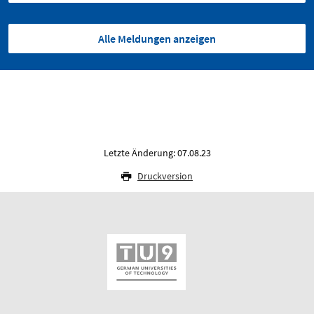
Alle Meldungen anzeigen
Letzte Änderung: 07.08.23
Druckversion