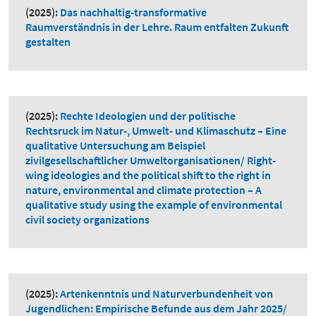
(2025):
Das nachhaltig-transformative
Raumverständnis in der Lehre. Raum entfalten Zukunft
gestalten
(2025):
Rechte Ideologien und der politische
Rechtsruck im Natur-, Umwelt- und Klimaschutz – Eine
qualitative Untersuchung am Beispiel
zivilgesellschaftlicher Umweltorganisationen/ Right-
wing ideologies and the political shift to the right in
nature, environmental and climate protection – A
qualitative study using the example of environmental
civil society organizations
(2025):
Artenkenntnis und Naturverbundenheit von
Jugendlichen: Empirische Befunde aus dem Jahr 2025/