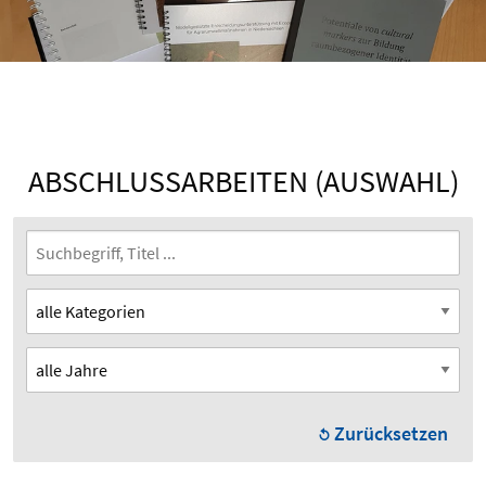
ABSCHLUSSARBEITEN (AUSWAHL)
Zurücksetzen