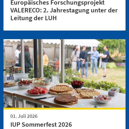
Europäisches Forschungsprojekt
VALERECO: 2. Jahrestagung unter der
Leitung der LUH
01. Juli 2026
IUP Sommerfest 2026