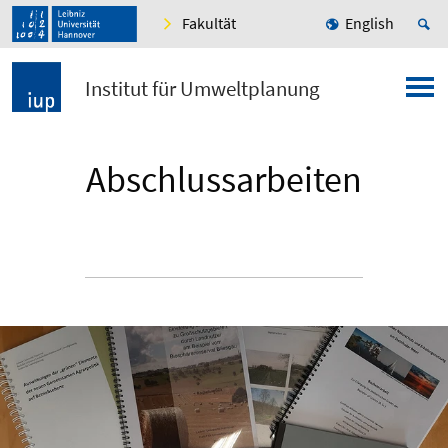
Fakultät
English
Institut für Umweltplanung
Abschlussarbeiten