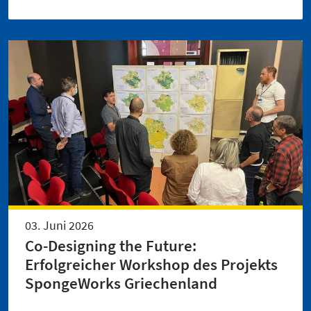
03. Juni 2026
Co-Designing the Future:
Erfolgreicher Workshop des Projekts
SpongeWorks Griechenland