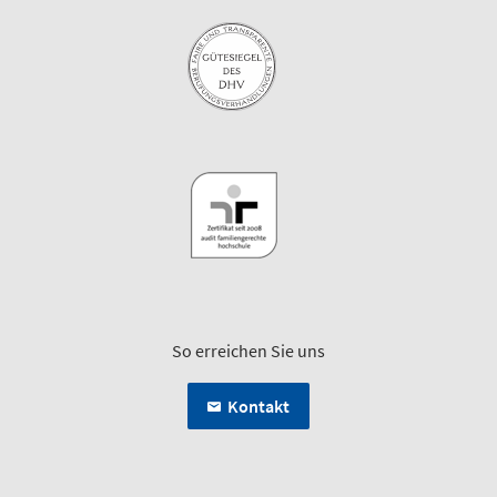
So erreichen Sie uns
Kontakt