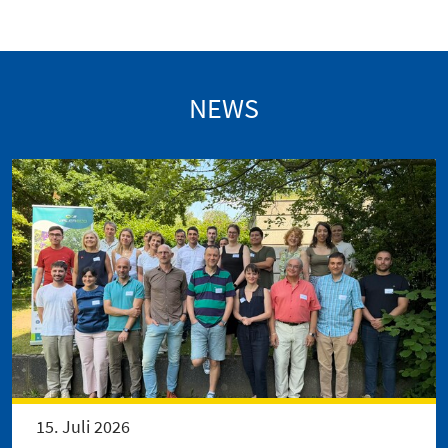
NEWS
15. Juli 2026