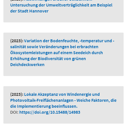
Untersuchung der Umweltverträglichkeit am Beispiel
der Stadt Hannover
(2023):
Variation der Bodenfeuchte, -temperatur und -
salinität sowie Veränderungen bei erbrachten
Ökosystemleistungen auf einem Seedeich durch
Erhöhung der Biodiversität von grünen
Deichdeckwerken
(2023):
Lokale Akzeptanz von Windenergie und
Photovoltaik-Freiflächenanlagen - Weiche Faktoren, die
die Implementierung beeinflussen.
DOI:
https://doi.org/10.15488/14983