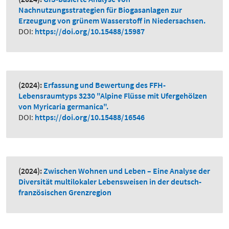
Nachnutzungsstrategien für Biogasanlagen zur
Erzeugung von grünem Wasserstoff in Niedersachsen.
DOI:
https://doi.org/10.15488/15987
(2024):
Erfassung und Bewertung des FFH-
Lebensraumtyps 3230 "Alpine Flüsse mit Ufergehölzen
von Myricaria germanica".
DOI:
https://doi.org/10.15488/16546
(2024):
Zwischen Wohnen und Leben – Eine Analyse der
Diversität multilokaler Lebensweisen in der deutsch-
französischen Grenzregion