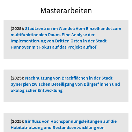
Masterarbeiten
(2025):
Stadtzentren im Wandel: Vom Einzelhandel zum
multifunktionalen Raum. Eine Analyse der
Implementierung von Dritten Orten in der Stadt
Hannover mit Fokus auf das Projekt aufhof
(2025):
Nachnutzung von Brachflächen in der Stadt
Synergien zwischen Beteiligung von Bürger*innen und
ökologischer Entwicklung
(2025):
Einfluss von Hochspannungsleitungen auf die
Habitatnutzung und Bestandsentwicklung von