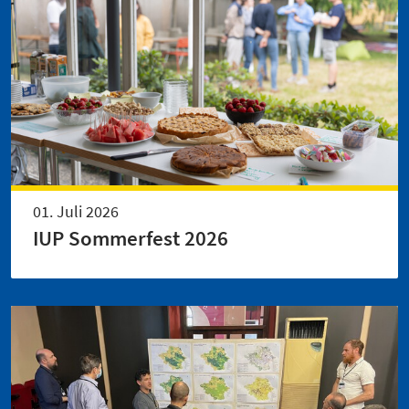
01. Juli 2026
IUP Sommerfest 2026