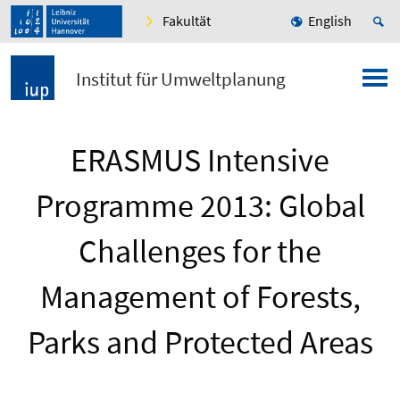
Fakultät
English
Institut für Umweltplanung
ERASMUS Intensive
Programme 2013: Global
Challenges for the
Management of Forests,
Parks and Protected Areas