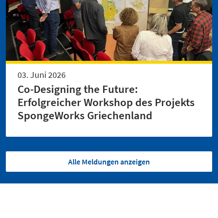
03. Juni 2026
Co-Designing the Future:
Erfolgreicher Workshop des Projekts
SpongeWorks Griechenland
Alle Meldungen anzeigen