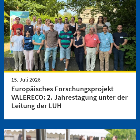
15. Juli 2026
Europäisches Forschungsprojekt
VALERECO: 2. Jahrestagung unter der
Leitung der LUH