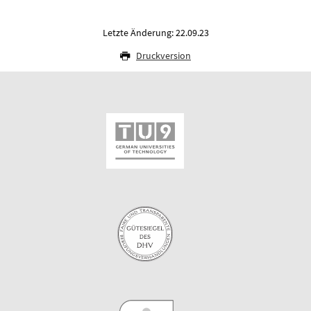
Letzte Änderung: 22.09.23
Druckversion