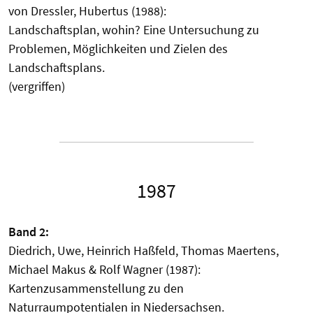
von Dressler, Hubertus (1988):
Landschaftsplan, wohin? Eine Untersuchung zu
Problemen, Möglichkeiten und Zielen des
Landschaftsplans.
(vergriffen)
1987
Band 2:
Diedrich, Uwe, Heinrich Haßfeld, Thomas Maertens,
Michael Makus & Rolf Wagner (1987):
Kartenzusammenstellung zu den
Naturraumpotentialen in Niedersachsen.