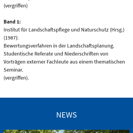
(vergriffen)
Band 1:
Institut für Landschaftspflege und Naturschutz (Hrsg.)
(1987):
Bewertungsverfahren in der Landschaftsplanung.
Studentische Referate und Niederschriften von
Vorträgen externer Fachleute aus einem thematischen
Seminar.
(vergriffen).
NEWS