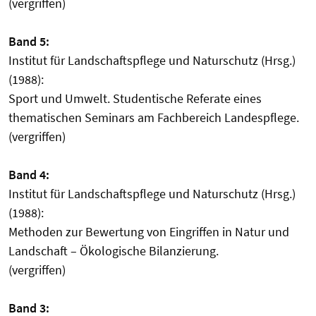
(vergriffen)
Band 5:
Institut für Landschaftspflege und Naturschutz (Hrsg.)
(1988):
Sport und Umwelt. Studentische Referate eines
thematischen Seminars am Fachbereich Landespflege.
(vergriffen)
Band 4:
Institut für Landschaftspflege und Naturschutz (Hrsg.)
(1988):
Methoden zur Bewertung von Eingriffen in Natur und
Landschaft – Ökologische Bilanzierung.
(vergriffen)
Band 3: