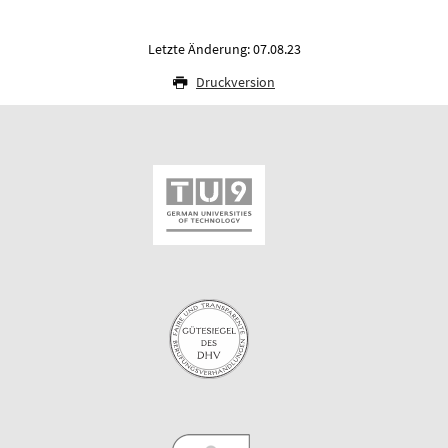
Letzte Änderung: 07.08.23
Druckversion