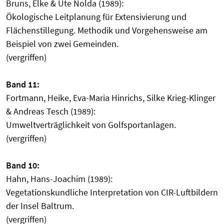
Bruns, Elke & Ute Nolda (1989):
Ökologische Leitplanung für Extensivierung und
Flächenstillegung. Methodik und Vorgehensweise am
Beispiel von zwei Gemeinden.
(vergriffen)
Band 11:
Fortmann, Heike, Eva-Maria Hinrichs, Silke Krieg-Klinger
& Andreas Tesch (1989):
Umweltverträglichkeit von Golfsportanlagen.
(vergriffen)
Band 10:
Hahn, Hans-Joachim (1989):
Vegetationskundliche Interpretation von CIR-Luftbildern
der Insel Baltrum.
(vergriffen)