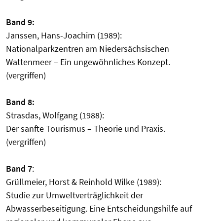
Band 9:
Janssen, Hans-Joachim (1989):
Nationalparkzentren am Niedersächsischen
Wattenmeer – Ein ungewöhnliches Konzept.
(vergriffen)
Band 8:
Strasdas, Wolfgang (1988):
Der sanfte Tourismus – Theorie und Praxis.
(vergriffen)
Band 7
:
Grüllmeier, Horst & Reinhold Wilke (1989):
Studie zur Umweltverträglichkeit der
Abwasserbeseitigung. Eine Entscheidungshilfe auf