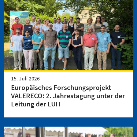
15. Juli 2026
Europäisches Forschungsprojekt
VALERECO: 2. Jahrestagung unter der
Leitung der LUH