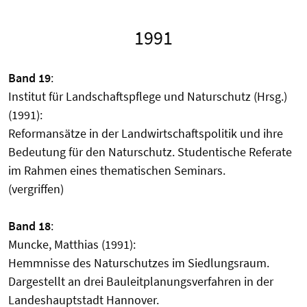
1991
Band 19
:
Institut für Landschaftspflege und Naturschutz (Hrsg.)
(1991):
Reformansätze in der Landwirtschaftspolitik und ihre
Bedeutung für den Naturschutz. Studentische Referate
im Rahmen eines thematischen Seminars.
(vergriffen)
Band 18
:
Muncke, Matthias (1991):
Hemmnisse des Naturschutzes im Siedlungsraum.
Dargestellt an drei Bauleitplanungsverfahren in der
Landeshauptstadt Hannover.