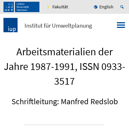
Fakultät
English
Institut für Umweltplanung
Arbeitsmaterialien der
Jahre 1987-1991, ISSN 0933-
3517
Schriftleitung: Manfred Redslob