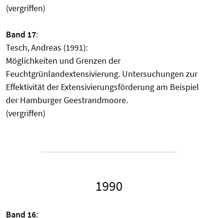
(vergriffen)
Band 17
:
Tesch, Andreas (1991):
Möglichkeiten und Grenzen der
Feuchtgrünlandextensivierung. Untersuchungen zur
Effektivität der Extensivierungsförderung am Beispiel
der Hamburger Geestrandmoore.
(vergriffen)
1990
Band 16
: