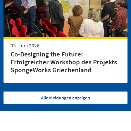
03. Juni 2026
Co-Designing the Future:
Erfolgreicher Workshop des Projekts
SpongeWorks Griechenland
Alle Meldungen anzeigen