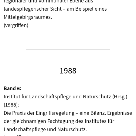
regionaler und kommunaler Ebene aus
landespflegerischer Sicht – am Beispiel eines
Mittelgebirgsraumes.
(vergriffen)
1988
Band 6:
Institut für Landschaftspflege und Naturschutz (Hrsg.)
(1988):
Die Praxis der Eingriffsregelung – eine Bilanz. Ergebnisse
der gleichnamigen Fachtagung des Institutes für
Landschaftspflege und Naturschutz.