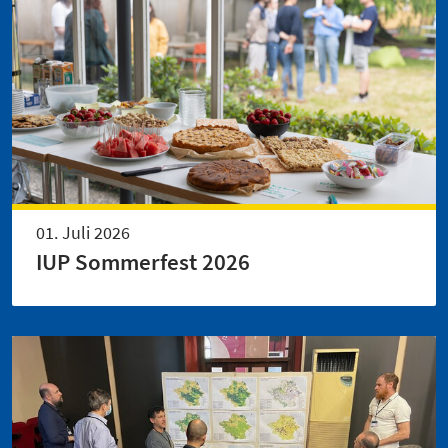
01. Juli 2026
IUP Sommerfest 2026