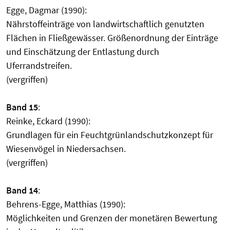
Egge, Dagmar (1990):
Nährstoffeinträge von landwirtschaftlich genutzten
Flächen in Fließgewässer. Größenordnung der Einträge
und Einschätzung der Entlastung durch
Uferrandstreifen.
(vergriffen)
Band 15
:
Reinke, Eckard (1990):
Grundlagen für ein Feuchtgrünlandschutzkonzept für
Wiesenvögel in Niedersachsen.
(vergriffen)
Band 14
:
Behrens-Egge, Matthias (1990):
Möglichkeiten und Grenzen der monetären Bewertung