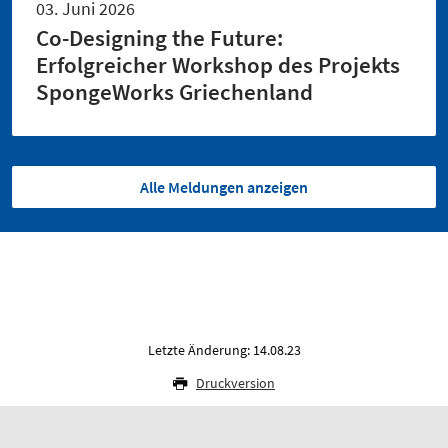
03. Juni 2026
Co-Designing the Future:
Erfolgreicher Workshop des Projekts
SpongeWorks Griechenland
Alle Meldungen anzeigen
Letzte Änderung: 14.08.23
Druckversion