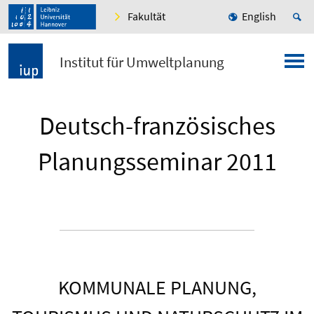
Fakultät
English
Institut für Umweltplanung
Deutsch-französisches
Planungsseminar 2011
KOMMUNALE PLANUNG,