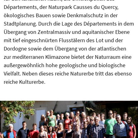
Départements, der Naturpark Causses du Quercy,
ökologisches Bauen sowie Denkmalschutz in der
Stadtplanung. Durch die Lage des Départements in dem
Übergang von Zentralmassiv und aquitanischer Ebene
mit tief eingeschnürten Flusstälern des Lot und der
Dordogne sowie dem Übergang von der atlantischen
zur mediterranen Klimazone bietet der Naturraum eine
außergewöhnlich hohe geologische und biologische
Vielfalt. Neben dieses reiche Naturerbe tritt das ebenso
reiche Kulturerbe.