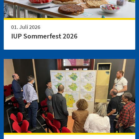
01. Juli 2026
IUP Sommerfest 2026