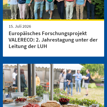
15. Juli 2026
Europäisches Forschungsprojekt
VALERECO: 2. Jahrestagung unter der
Leitung der LUH