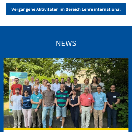
Vergangene Aktivitäten im Bereich Lehre international
NEWS