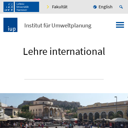
Fakultät
English
Institut für Umweltplanung
Lehre international