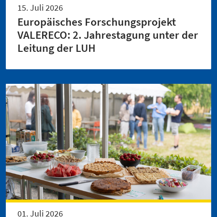
15. Juli 2026
Europäisches Forschungsprojekt
VALERECO: 2. Jahrestagung unter der
Leitung der LUH
01. Juli 2026