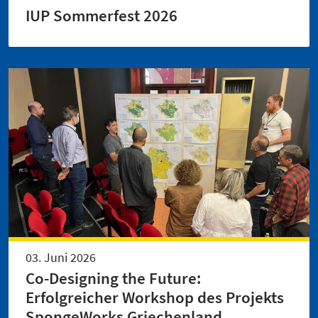
IUP Sommerfest 2026
03. Juni 2026
Co-Designing the Future:
Erfolgreicher Workshop des Projekts
SpongeWorks Griechenland