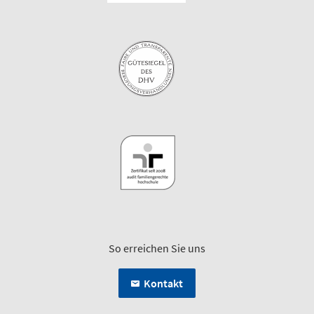
So erreichen Sie uns
Kontakt