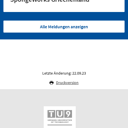
Alle Meldungen anzeigen
Letzte Änderung: 22.09.23
Druckversion