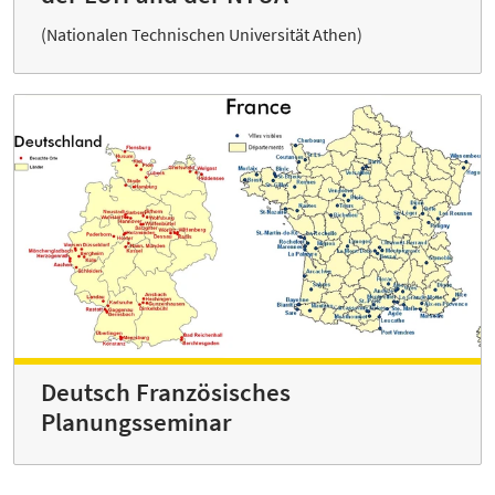
(Nationalen Technischen Universität Athen)
Deutsch Französisches
Planungsseminar