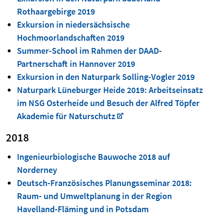
Rothaargebirge 2019
Exkursion in niedersächsische
Hochmoorlandschaften 2019
Summer-School im Rahmen der DAAD-
Partnerschaft in Hannover 2019
Exkursion in den Naturpark Solling-Vogler 2019
Naturpark Lüneburger Heide 2019: Arbeitseinsatz
im NSG Osterheide und Besuch der Alfred Töpfer
Akademie für Naturschutz
2018
Ingenieurbiologische Bauwoche 2018 auf
Norderney
Deutsch-Französisches Planungsseminar 2018:
Raum- und Umweltplanung in der Region
Havelland-Fläming und in Potsdam