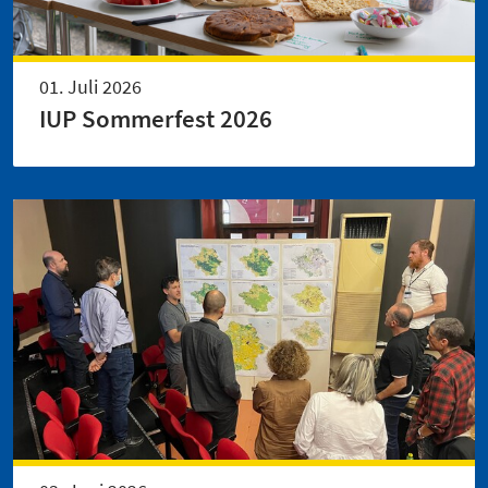
01. Juli 2026
IUP Sommerfest 2026