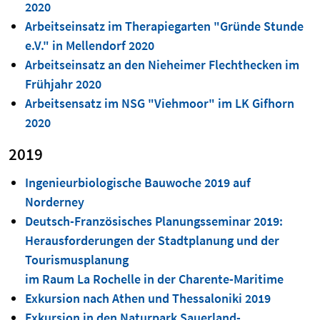
2020
Arbeitseinsatz im Therapiegarten "Gründe Stunde
e.V." in Mellendorf 2020
Arbeitseinsatz an den Nieheimer Flechthecken im
Frühjahr 2020
Arbeitsensatz im NSG "Viehmoor" im LK Gifhorn
2020
2019
Ingenieurbiologische Bauwoche 2019 auf
Norderney
Deutsch-Französisches Planungsseminar 2019:
Herausforderungen der Stadtplanung und der
Tourismusplanung
im Raum La Rochelle in der Charente-Maritime
Exkursion nach Athen und Thessaloniki 2019
Exkursion in den Naturpark Sauerland-