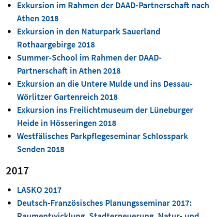
Exkursion im Rahmen der DAAD-Partnerschaft nach
Athen 2018
Exkursion in den Naturpark Sauerland
Rothaargebirge 2018
Summer-School im Rahmen der DAAD-
Partnerschaft in Athen 2018
Exkursion an die Untere Mulde und ins Dessau-
Wörlitzer Gartenreich 2018
Exkursion ins Freilichtmuseum der Lüneburger
Heide in Hösseringen 2018
Westfälisches Parkpflegeseminar Schlosspark
Senden 2018
2017
LASKO 2017
Deutsch-Französisches Planungsseminar 2017:
Raumentwicklung, Stadterneuerung, Natur- und