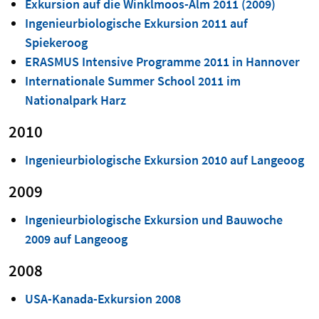
Exkursion auf die Winklmoos-Alm 2011 (2009)
Ingenieurbiologische Exkursion 2011 auf
Spiekeroog
ERASMUS Intensive Programme 2011 in Hannover
Internationale Summer School 2011 im
Nationalpark Harz
2010
Ingenieurbiologische Exkursion 2010 auf Langeoog
2009
Ingenieurbiologische Exkursion und Bauwoche
2009 auf Langeoog
2008
USA-Kanada-Exkursion 2008