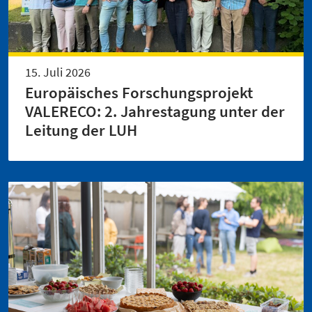
15. Juli 2026
Europäisches Forschungsprojekt
VALERECO: 2. Jahrestagung unter der
Leitung der LUH