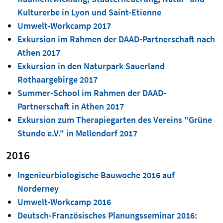
Kulturerbe in Lyon und Saint-Etienne
Umwelt-Workcamp 2017
Exkursion im Rahmen der DAAD-Partnerschaft nach
Athen 2017
Exkursion in den Naturpark Sauerland
Rothaargebirge 2017
Summer-School im Rahmen der DAAD-
Partnerschaft in Athen 2017
Exkursion zum Therapiegarten des Vereins "Grüne
Stunde e.V." in Mellendorf 2017
2016
Ingenieurbiologische Bauwoche 2016 auf
Norderney
Umwelt-Workcamp 2016
Deutsch-Französisches Planungsseminar 2016: