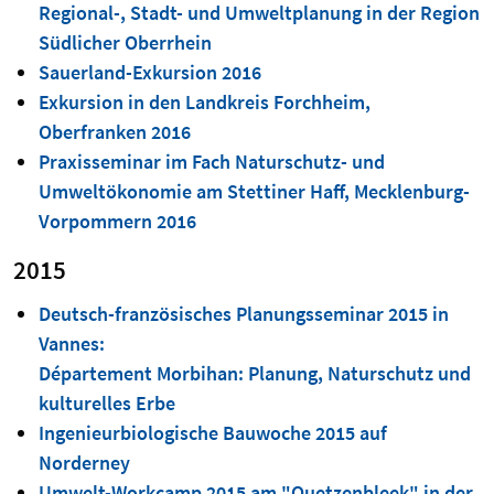
Regional-, Stadt- und Umweltplanung in der Region
Südlicher Oberrhein
Sauerland-Exkursion 2016
Exkursion in den Landkreis Forchheim,
Oberfranken 2016
Praxisseminar im Fach Naturschutz- und
Umweltökonomie am Stettiner Haff, Mecklenburg-
Vorpommern 2016
2015
Deutsch-französisches Planungsseminar 2015 in
Vannes:
Département Morbihan: Planung, Naturschutz und
kulturelles Erbe
Ingenieurbiologische Bauwoche 2015 auf
Norderney
Umwelt-Workcamp 2015 am "Quetzenbleek" in der