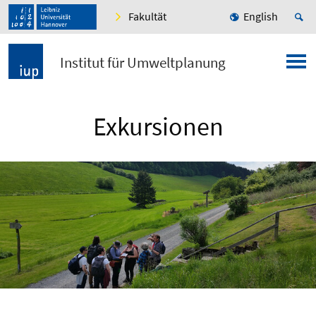
Fakultät
English
Institut für Umweltplanung
Exkursionen