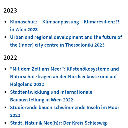
2023
Klimaschutz – Klimaanpassung – Klimaresilienz?!
in Wien 2023
Urban and regional development and the future of
the (inner) city centre in Thessaloniki 2023
2022
"Mit dem Zelt ans Meer": Küstenökosysteme und
Naturschutzfragen an der Nordseeküste und auf
Helgoland 2022
Stadtentwicklung und Internationale
Bauausstellung in Wien 2022
Studierende bauen schwimmende Inseln im Moor
2022
Stadt, Natur & Mee(h)r: Der Kreis Schleswig-