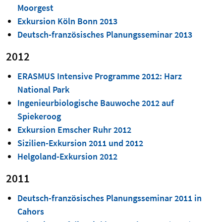
Moorgest
Exkursion Köln Bonn 2013
Deutsch-französisches Planungsseminar 2013
2012
ERASMUS Intensive Programme 2012: Harz
National Park
Ingenieurbiologische Bauwoche 2012 auf
Spiekeroog
Exkursion Emscher Ruhr 2012
Sizilien-Exkursion 2011 und 2012
Helgoland-Exkursion 2012
2011
Deutsch-französisches Planungsseminar 2011 in
Cahors