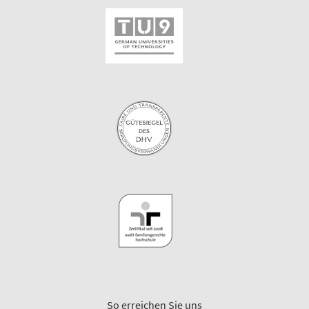
So erreichen Sie uns