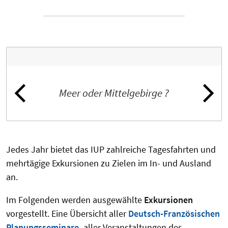
Meer oder Mittelgebirge ?
Jedes Jahr bietet das IUP zahlreiche Tagesfahrten und
mehrtägige Exkursionen zu Zielen im In- und Ausland
an.
Im Folgenden werden ausgewählte
Exkursionen
vorgestellt. Eine Übersicht aller
Deutsch-Französischen
Planungsseminare
,
aller Veranstaltungen des