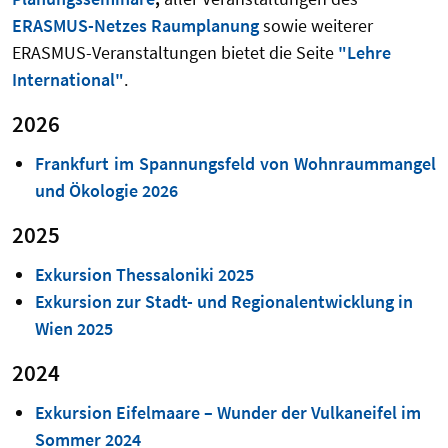
ERASMUS-Netzes Raumplanung
sowie weiterer
ERASMUS-Veranstaltungen bietet die Seite
"Lehre
International
"
.
2026
Frankfurt im Spannungsfeld von Wohnraummangel
und Ökologie 2026
2025
Exkursion Thessaloniki 2025
Exkursion zur Stadt- und Regionalentwicklung in
Wien 2025
2024
Exkursion Eifelmaare – Wunder der Vulkaneifel im
Sommer 2024