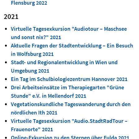
Flensburg 2022
2021
Virtuelle Tagesexkursion "Audiotour – Maschsee
und sonst nix?" 2021
Aktuelle Fragen der Stadtentwicklung – Ein Besuch
in Wolfsburg 2021
Stadt- und Regionalentwicklung in Wien und
Umgebung 2021
Ein Tag im Schulbiologiezentrum Hannover 2021
Drei Arbeitseinsätze im Therapiegarten "Grüne
Stunde" e.V. in Mellendorf 2021
Vegetationskundliche Tageswanderung durch den
nördlichen Ith 2021
Virtuelle Tagesexkursion "Audio.StadtRadTour –
Frauenorte" 2021
Online-Exkursion zu den Sternen über Fulda 2021