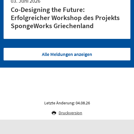
03. Juni 2026
Co-Designing the Future:
Erfolgreicher Workshop des Projekts
SpongeWorks Griechenland
Alle Meldungen anzeigen
Letzte Änderung: 04.08.26
Druckversion