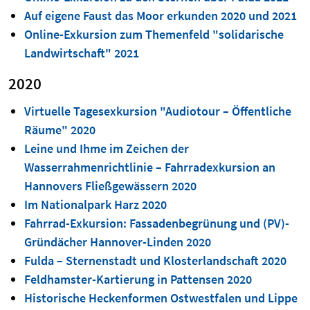
Auf eigene Faust das Moor erkunden 2020 und 2021
Online-Exkursion zum Themenfeld "solidarische
Landwirtschaft" 2021
2020
Virtuelle Tagesexkursion "Audiotour – Öffentliche
Räume" 2020
Leine und Ihme im Zeichen der
Wasserrahmenrichtlinie – Fahrradexkursion an
Hannovers Fließgewässern 2020
Im Nationalpark Harz 2020
Fahrrad-Exkursion: Fassadenbegrünung und (PV)-
Gründächer Hannover-Linden 2020
Fulda – Sternenstadt und Klosterlandschaft 2020
Feldhamster-Kartierung in Pattensen 2020
Historische Heckenformen Ostwestfalen und Lippe