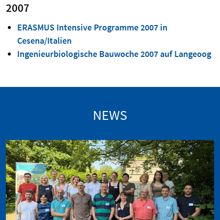
2007
ERASMUS Intensive Programme 2007 in
Cesena/Italien
Ingenieurbiologische Bauwoche 2007 auf Langeoog
NEWS