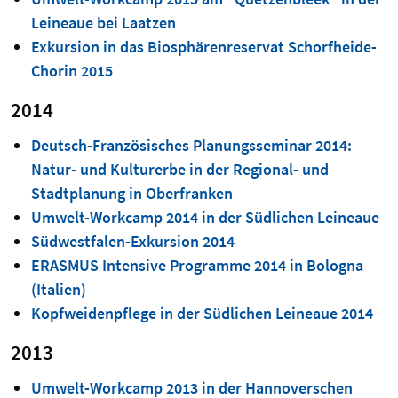
Leineaue bei Laatzen
Exkursion in das Biosphärenreservat Schorfheide-
Chorin 2015
2014
Deutsch-Französisches Planungsseminar 2014:
Natur- und Kulturerbe in der Regional- und
Stadtplanung in Oberfranken
Umwelt-Workcamp 2014 in der Südlichen Leineaue
Südwestfalen-Exkursion 2014
ERASMUS Intensive Programme 2014 in Bologna
(Italien)
Kopfweidenpflege in der Südlichen Leineaue 2014
2013
Umwelt-Workcamp 2013 in der Hannoverschen