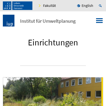
Fakultät
English
Institut für Umweltplanung
Einrichtungen