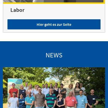
Labor
Hier geht es zur Seite
NEWS