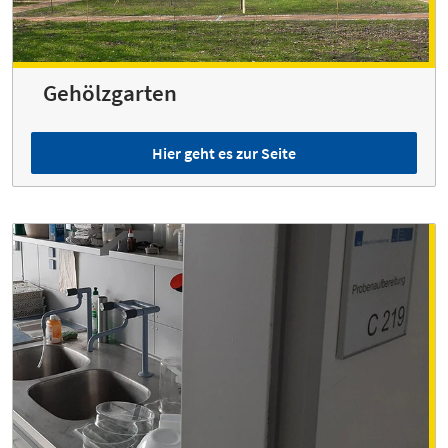
Gehölzgarten
Hier geht es zur Seite