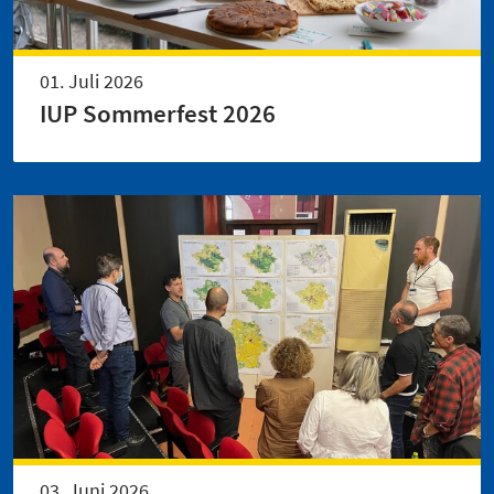
01. Juli 2026
IUP Sommerfest 2026
03. Juni 2026