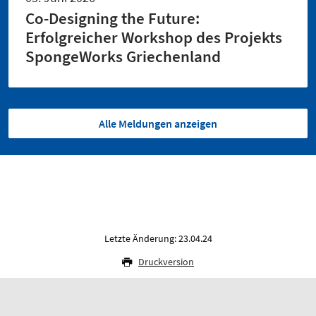
Co-Designing the Future:
Erfolgreicher Workshop des Projekts
SpongeWorks Griechenland
Alle Meldungen anzeigen
Letzte Änderung: 23.04.24
Druckversion