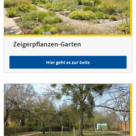
Zeigerpflanzen-Garten
Hier geht es zur Seite