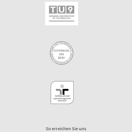
So erreichen Sie uns