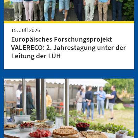
15. Juli 2026
Europäisches Forschungsprojekt
VALERECO: 2. Jahrestagung unter der
Leitung der LUH