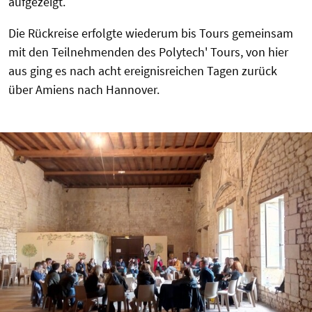
aufgezeigt.
Die Rückreise erfolgte wiederum bis Tours gemeinsam
mit den Teilnehmenden des Polytech' Tours, von hier
aus ging es nach acht ereignisreichen Tagen zurück
über Amiens nach Hannover.