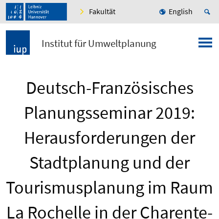
Fakultät
English
Institut für Umweltplanung
Deutsch-Französisches
Planungsseminar 2019:
Herausforderungen der
Stadtplanung und der
Tourismusplanung im Raum
La Rochelle in der Charente-