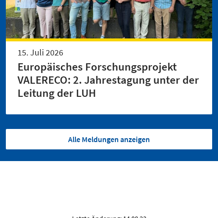
15. Juli 2026
Europäisches Forschungsprojekt
VALERECO: 2. Jahrestagung unter der
Leitung der LUH
Alle Meldungen anzeigen