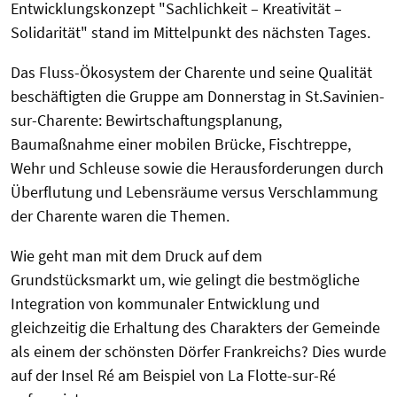
Entwicklungskonzept "Sachlichkeit – Kreativität –
Solidarität" stand im Mittelpunkt des nächsten Tages.
Das Fluss-Ökosystem der Charente und seine Qualität
beschäftigten die Gruppe am Donnerstag in St.Savinien-
sur-Charente: Bewirtschaftungsplanung,
Baumaßnahme einer mobilen Brücke, Fischtreppe,
Wehr und Schleuse sowie die Herausforderungen durch
Überflutung und Lebensräume versus Verschlammung
der Charente waren die Themen.
Wie geht man mit dem Druck auf dem
Grundstücksmarkt um, wie gelingt die bestmögliche
Integration von kommunaler Entwicklung und
gleichzeitig die Erhaltung des Charakters der Gemeinde
als einem der schönsten Dörfer Frankreichs? Dies wurde
auf der Insel Ré am Beispiel von La Flotte-sur-Ré