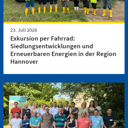
23. Juli 2026
Exkursion per Fahrrad:
Siedlungsentwicklungen und
Erneuerbaren Energien in der Region
Hannover