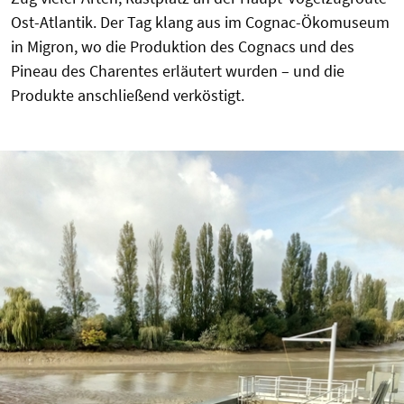
Ost-Atlantik. Der Tag klang aus im Cognac-Ökomuseum
in Migron, wo die Produktion des Cognacs und des
Pineau des Charentes erläutert wurden – und die
Produkte anschließend verköstigt.