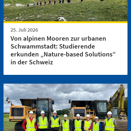
25. Juli 2026
Von alpinen Mooren zur urbanen
Schwammstadt: Studierende
erkunden „Nature-based Solutions“
in der Schweiz