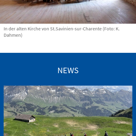
In der alten Kirche von St.Savinien-sur-Charente (Foto: K.
Dahmen)
NEWS