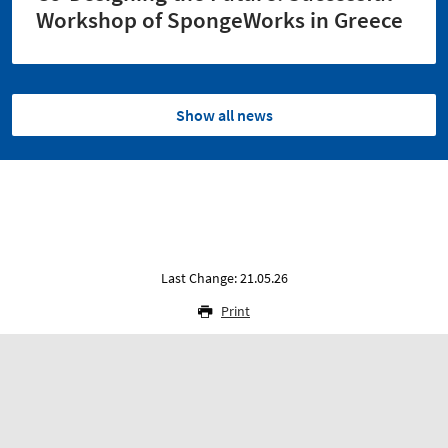
Workshop of SpongeWorks in Greece
Show all news
Last Change: 21.05.26
Print