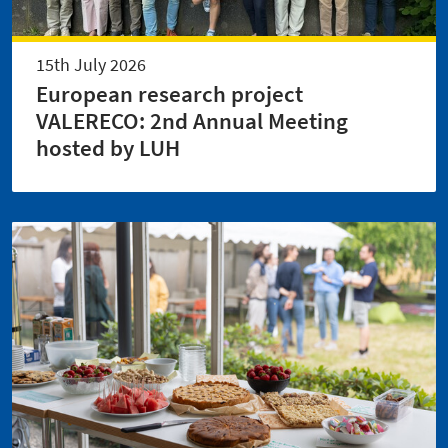
15th July 2026
European research project
VALERECO: 2nd Annual Meeting
hosted by LUH