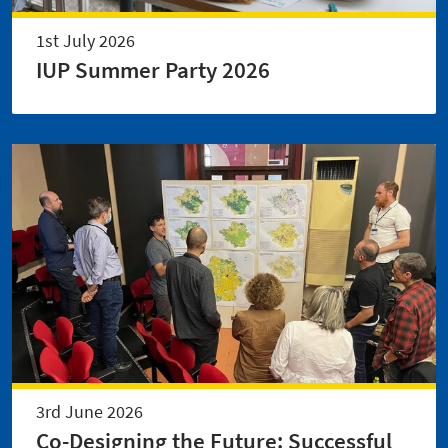
1st July 2026
IUP Summer Party 2026
3rd June 2026
Co-Designing the Future: Successful