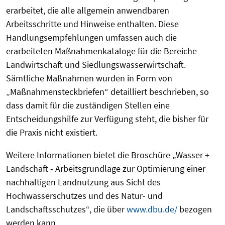
erarbeitet, die alle allgemein anwendbaren
Arbeitsschritte und Hinweise enthalten. Diese
Handlungsempfehlungen umfassen auch die
erarbeiteten Maßnahmenkataloge für die Bereiche
Landwirtschaft und Siedlungswasserwirtschaft.
Sämtliche Maßnahmen wurden in Form von
„Maßnahmensteckbriefen“ detailliert beschrieben, so
dass damit für die zuständigen Stellen eine
Entscheidungshilfe zur Verfügung steht, die bisher für
die Praxis nicht existiert.
Weitere Informationen bietet die Broschüre „Wasser +
Landschaft - Arbeitsgrundlage zur Optimierung einer
nachhaltigen Landnutzung aus Sicht des
Hochwasserschutzes und des Natur- und
Landschaftsschutzes“, die über
www.dbu.de/
bezogen
werden kann.