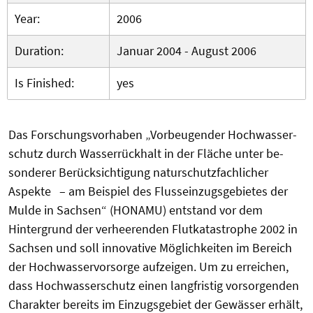
Year:
2006
Duration:
Januar 2004 - August 2006
Is Finished:
yes
Das Forschungsvorhaben „Vorbeugender Hochwasser­
schutz durch Wasserrückhalt in der Fläche unter be­
sonderer Berücksichtigung naturschutzfachlicher
Aspekte – am Beispiel des Flusseinzugsgebietes der
Mulde in Sachsen“ (HONAMU) entstand vor dem
Hintergrund der verheerenden Flutkatastrophe 2002 in
Sachsen und soll innovative Möglichkeiten im Bereich
der Hochwasser­vorsorge aufzeigen. Um zu erreichen,
dass Hochwasserschutz einen langfristig vorsorgenden
Charakter bereits im Einzugsgebiet der Gewässer erhält,