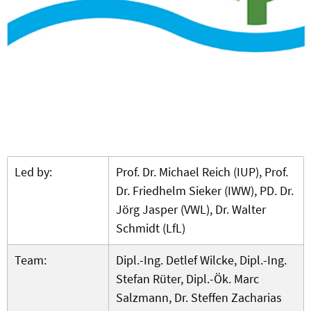
Led by:
Prof. Dr. Michael Reich (IUP), Prof.
Dr. Friedhelm Sieker (IWW), PD. Dr.
Jörg Jasper (VWL), Dr. Walter
Schmidt (LfL)
Team:
Dipl.-Ing. Detlef Wilcke, Dipl.-Ing.
Stefan Rüter, Dipl.-Ök. Marc
Salzmann, Dr. Steffen Zacharias