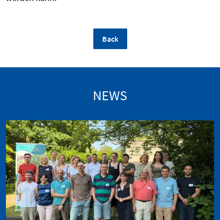
Back
NEWS