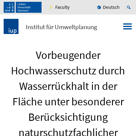
Faculty
Deutsch
Institut für Umweltplanung
Vorbeugender
Hochwasserschutz durch
Wasserrückhalt in der
Fläche unter besonderer
Berücksichtigung
naturschutzfachlicher