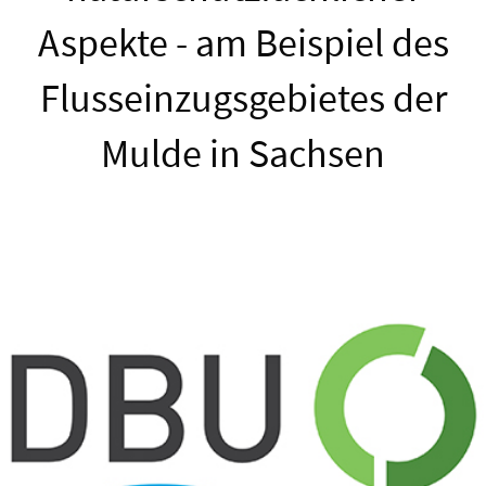
Aspekte - am Beispiel des
Flusseinzugsgebietes der
Mulde in Sachsen