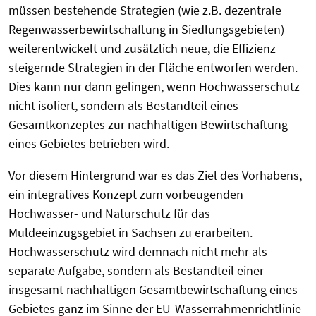
müssen bestehende Strategien (wie z.B. dezentrale
Regenwasserbewirtschaftung in Siedlungsgebieten)
weiterentwickelt und zusätzlich neue, die Effizienz
steigernde Strategien in der Fläche entworfen werden.
Dies kann nur dann gelingen, wenn Hochwasserschutz
nicht isoliert, sondern als Bestandteil eines
Gesamtkonzeptes zur nachhaltigen Bewirtschaftung
eines Gebietes betrieben wird.
Vor diesem Hintergrund war es das Ziel des Vorhabens,
ein integratives Konzept zum vorbeugenden
Hochwasser- und Naturschutz für das
Muldeeinzugsgebiet in Sachsen zu erarbeiten.
Hochwasserschutz wird demnach nicht mehr als
separate Aufgabe, sondern als Bestandteil einer
insgesamt nachhaltigen Gesamtbewirtschaftung eines
Gebietes ganz im Sinne der EU-Wasserrahmenrichtlinie