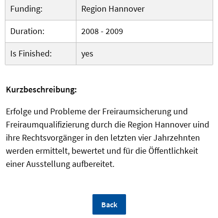
Funding:
Region Hannover
Duration:
2008 - 2009
Is Finished:
yes
Kurzbeschreibung:
Erfolge und Probleme der Freiraumsicherung und
Freiraumqualifizierung durch die Region Hannover uind
ihre Rechtsvorgänger in den letzten vier Jahrzehnten
werden ermittelt, bewertet und für die Öffentlichkeit
einer Ausstellung aufbereitet.
Back