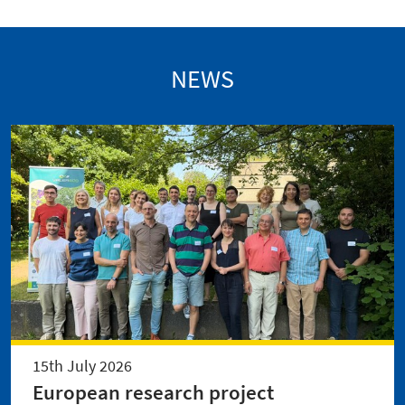
NEWS
15th July 2026
European research project