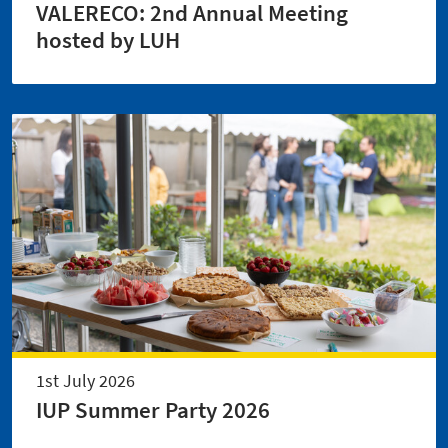
VALERECO: 2nd Annual Meeting
hosted by LUH
1st July 2026
IUP Summer Party 2026