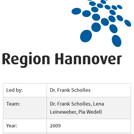
Led by:
Dr. Frank Scholles
Team:
Dr. Frank Scholles, Lena
Leineweber, Pia Wedell
Year:
2009