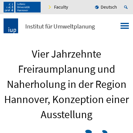
Faculty
Deutsch
Institut für Umweltplanung
Vier Jahrzehnte
Freiraumplanung und
Naherholung in der Region
Hannover, Konzeption einer
Ausstellung