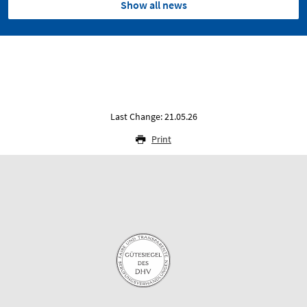
Show all news
Last Change: 21.05.26
Print