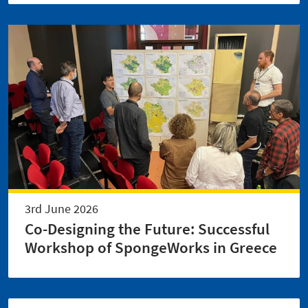
3rd June 2026
Co-Designing the Future: Successful
Workshop of SpongeWorks in Greece