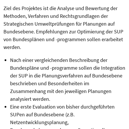
Ziel des Projektes ist die Analyse und Bewertung der
Methoden, Verfahren und Rechtsgrundlagen der
Strategischen Umweltprüfungen für Planungen auf
Bundesebene. Empfehlungen zur Optimierung der SUP
von Bundesplänen und -programmen sollen erarbeitet
werden.
Nach einer vergleichenden Beschreibung der
Bundespläne und -programme sollen die Integration
der SUP in die Planungsverfahren auf Bundesebene
beschrieben und Besonderheiten im
Zusammenhang mit den jeweiligen Planungen
analysiert werden.
Eine erste Evaluation von bisher durchgeführten
SUPen auf Bundesebene (z.B.
Netzentwicklungsplanung,