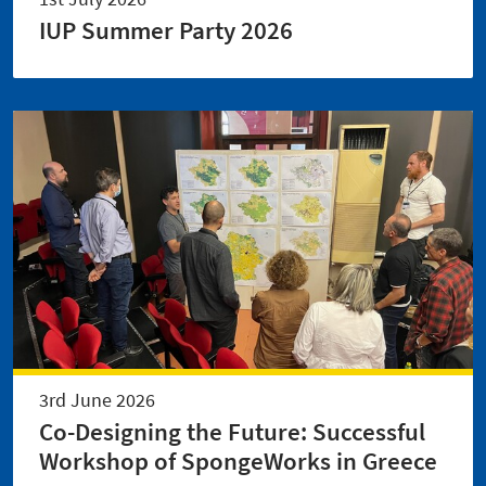
IUP Summer Party 2026
3rd June 2026
Co-Designing the Future: Successful
Workshop of SpongeWorks in Greece