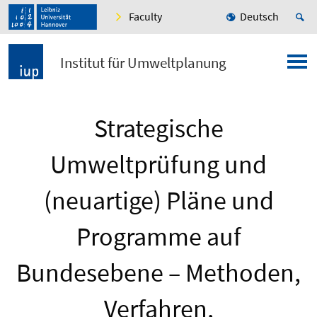
Faculty
Deutsch
Institut für Umweltplanung
Strategische
Umweltprüfung und
(neuartige) Pläne und
Programme auf
Bundesebene – Methoden,
Verfahren,