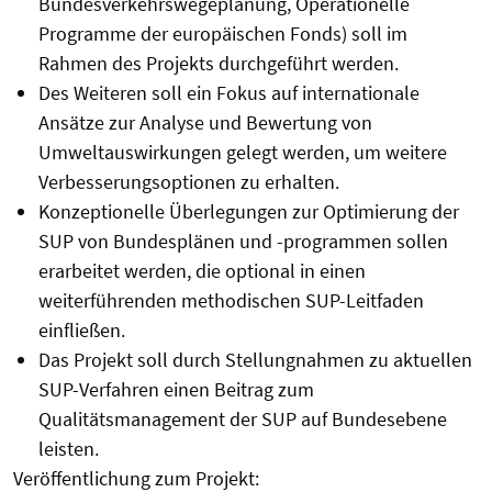
Bundesverkehrswegeplanung, Operationelle
Programme der europäischen Fonds) soll im
Rahmen des Projekts durchgeführt werden.
Des Weiteren soll ein Fokus auf internationale
Ansätze zur Analyse und Bewertung von
Umweltauswirkungen gelegt werden, um weitere
Verbesserungsoptionen zu erhalten.
Konzeptionelle Überlegungen zur Optimierung der
SUP von Bundesplänen und -programmen sollen
erarbeitet werden, die optional in einen
weiterführenden methodischen SUP-Leitfaden
einfließen.
Das Projekt soll durch Stellungnahmen zu aktuellen
SUP-Verfahren einen Beitrag zum
Qualitätsmanagement der SUP auf Bundesebene
leisten.
Veröffentlichung zum Projekt: