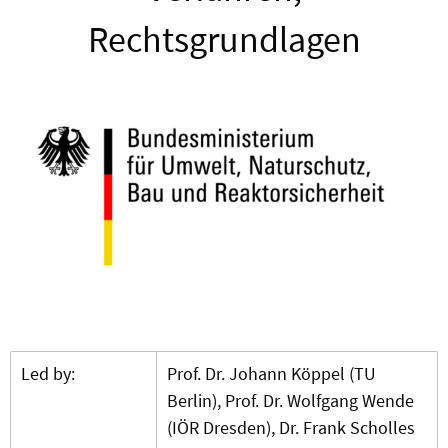
Rechtsgrundlagen
Led by:
Prof. Dr. Johann Köppel (TU
Berlin), Prof. Dr. Wolfgang Wende
(IÖR Dresden), Dr. Frank Scholles