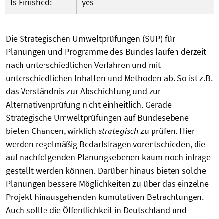
Is Finished:
yes
Die Strategischen Umweltprüfungen (SUP) für
Planungen und Programme des Bundes laufen derzeit
nach unterschiedlichen Verfahren und mit
unterschiedlichen Inhalten und Methoden ab. So ist z.B.
das Verständnis zur Abschichtung und zur
Alternativenprüfung nicht einheitlich. Gerade
Strategische Umweltprüfungen auf Bundesebene
bieten Chancen, wirklich
strategisch
zu prüfen. Hier
werden regelmäßig Bedarfsfragen vorentschieden, die
auf nachfolgenden Planungsebenen kaum noch infrage
gestellt werden können. Darüber hinaus bieten solche
Planungen bessere Möglichkeiten zu über das einzelne
Projekt hinausgehenden kumulativen Betrachtungen.
Auch sollte die Öffentlichkeit in Deutschland und