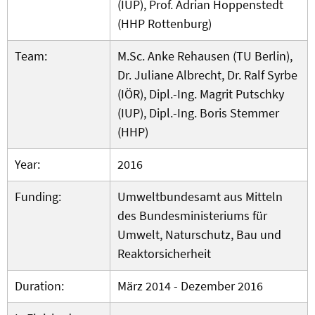
(IUP), Prof. Adrian Hoppenstedt
(HHP Rottenburg)
Team:
M.Sc. Anke Rehausen (TU Berlin),
Dr. Juliane Albrecht, Dr. Ralf Syrbe
(IÖR), Dipl.-Ing. Magrit Putschky
(IUP), Dipl.-Ing. Boris Stemmer
(HHP)
Year:
2016
Funding:
Umweltbundesamt aus Mitteln
des Bundesministeriums für
Umwelt, Naturschutz, Bau und
Reaktorsicherheit
Duration:
März 2014 - Dezember 2016