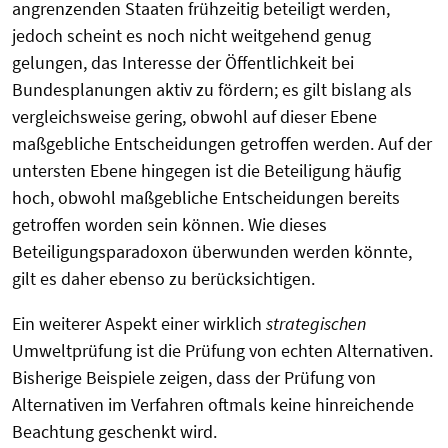
angrenzenden Staaten frühzeitig beteiligt werden,
jedoch scheint es noch nicht weitgehend genug
gelungen, das Interesse der Öffentlichkeit bei
Bundesplanungen aktiv zu fördern; es gilt bislang als
vergleichsweise gering, obwohl auf dieser Ebene
maßgebliche Entscheidungen getroffen werden. Auf der
untersten Ebene hingegen ist die Beteiligung häufig
hoch, obwohl maßgebliche Entscheidungen bereits
getroffen worden sein können. Wie dieses
Beteiligungsparadoxon überwunden werden könnte,
gilt es daher ebenso zu berücksichtigen.
Ein weiterer Aspekt einer wirklich
strategischen
Umweltprüfung ist die Prüfung von echten Alternativen.
Bisherige Beispiele zeigen, dass der Prüfung von
Alternativen im Verfahren oftmals keine hinreichende
Beachtung geschenkt wird.