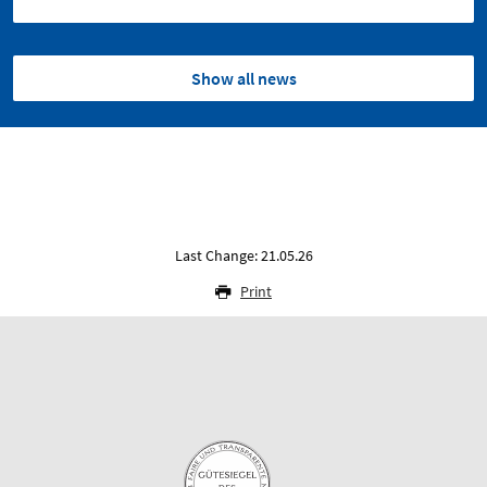
Show all news
Last Change: 21.05.26
Print