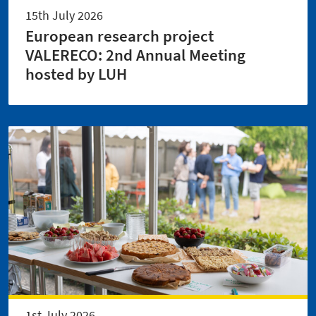
15th July 2026
European research project
VALERECO: 2nd Annual Meeting
hosted by LUH
1st July 2026