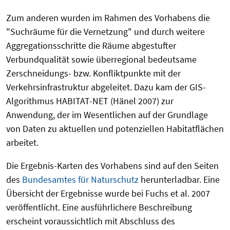
Zum anderen wurden im Rahmen des Vorhabens die
"Suchräume für die Vernetzung" und durch weitere
Aggregationsschritte die Räume abgestufter
Verbundqualität sowie überregional bedeutsame
Zerschneidungs- bzw. Konfliktpunkte mit der
Verkehrsinfrastruktur abgeleitet. Dazu kam der GIS-
Algorithmus HABITAT-NET (Hänel 2007) zur
Anwendung, der im Wesentlichen auf der Grundlage
von Daten zu aktuellen und potenziellen Habitatflächen
arbeitet.
Die Ergebnis-Karten des Vorhabens sind auf den Seiten
des
Bundesamtes für Naturschutz
herunterladbar. Eine
Übersicht der Ergebnisse wurde bei Fuchs et al. 2007
veröffentlicht. Eine ausführlichere Beschreibung
erscheint voraussichtlich mit Abschluss des