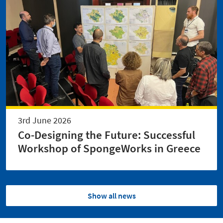
3rd June 2026
Co-Designing the Future: Successful
Workshop of SpongeWorks in Greece
Show all news