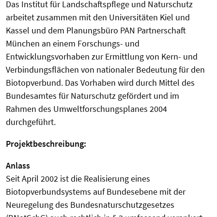
Das Institut für Landschaftspflege und Naturschutz
arbeitet zusammen mit den Universitäten Kiel und
Kassel und dem Planungsbüro PAN Partnerschaft
München an einem Forschungs- und
Entwicklungsvorhaben zur Ermittlung von Kern- und
Verbindungsflächen von nationaler Bedeutung für den
Biotopverbund. Das Vorhaben wird durch Mittel des
Bundesamtes für Naturschutz gefördert und im
Rahmen des Umweltforschungsplanes 2004
durchgeführt.
Projektbeschreibung:
Anlass
Seit April 2002 ist die Realisierung eines
Biotopverbundsystems auf Bundesebene mit der
Neuregelung des Bundesnaturschutzgesetzes