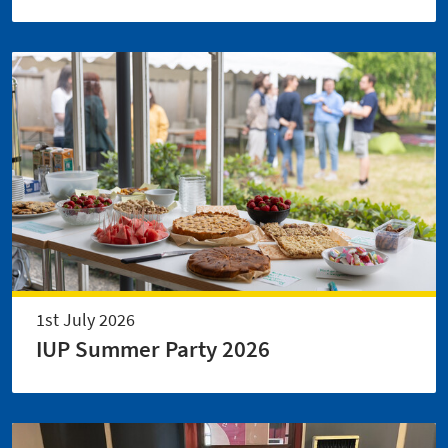
1st July 2026
IUP Summer Party 2026