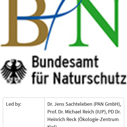
Led by:
Dr. Jens Sachteleben (PAN GmbH),
Prof. Dr. Michael Reich (IUP), PD Dr.
Heinrich Reck (Ökologie-Zentrum
Kiel)