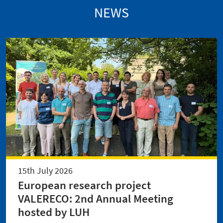
NEWS
15th July 2026
European research project
VALERECO: 2nd Annual Meeting
hosted by LUH