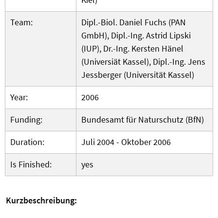
Team:
Dipl.-Biol. Daniel Fuchs (PAN
GmbH), Dipl.-Ing. Astrid Lipski
(IUP), Dr.-Ing. Kersten Hänel
(Universiät Kassel), Dipl.-Ing. Jens
Jessberger (Universität Kassel)
Year:
2006
Funding:
Bundesamt für Naturschutz (BfN)
Duration:
Juli 2004 - Oktober 2006
Is Finished:
yes
Kurzbeschreibung: