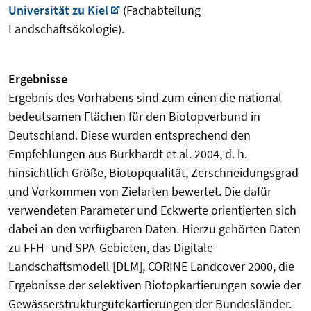
Universität zu Kiel
(Fachabteilung
Landschaftsökologie).
Ergebnisse
Ergebnis des Vorhabens sind zum einen die national
bedeutsamen Flächen für den Biotopverbund in
Deutschland. Diese wurden entsprechend den
Empfehlungen aus Burkhardt et al. 2004, d. h.
hinsichtlich Größe, Biotopqualität, Zerschneidungsgrad
und Vorkommen von Zielarten bewertet. Die dafür
verwendeten Parameter und Eckwerte orientierten sich
dabei an den verfügbaren Daten. Hierzu gehörten Daten
zu FFH- und SPA-Gebieten, das Digitale
Landschaftsmodell [DLM], CORINE Landcover 2000, die
Ergebnisse der selektiven Biotopkartierungen sowie der
Gewässerstrukturgütekartierungen der Bundesländer.