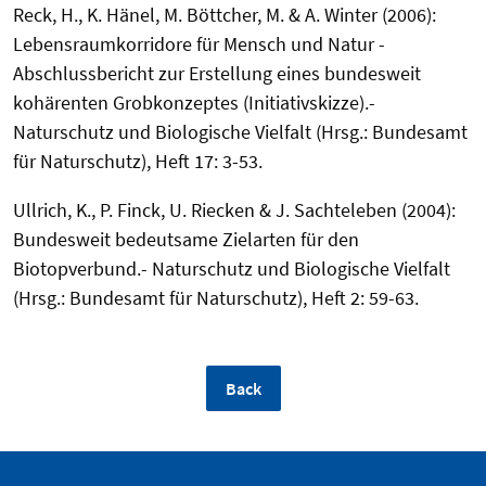
Reck, H., K. Hänel, M. Böttcher, M. & A. Winter (2006):
Lebensraumkorridore für Mensch und Natur -
Abschlussbericht zur Erstellung eines bundesweit
kohärenten Grobkonzeptes (Initiativskizze).-
Naturschutz und Biologische Vielfalt (Hrsg.: Bundesamt
für Naturschutz), Heft 17: 3-53.
Ullrich, K., P. Finck, U. Riecken & J. Sachteleben (2004):
Bundesweit bedeutsame Zielarten für den
Biotopverbund.- Naturschutz und Biologische Vielfalt
(Hrsg.: Bundesamt für Naturschutz), Heft 2: 59-63.
Back