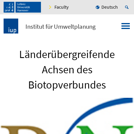
Faculty
Deutsch
Institut für Umweltplanung
Länderübergreifende
Achsen des
Biotopverbundes