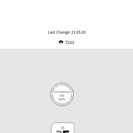
Last Change: 21.05.26
Print