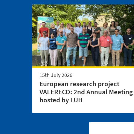
15th July 2026
European research project
VALERECO: 2nd Annual Meeting
hosted by LUH