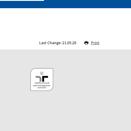
Last Change: 21.05.26
Print