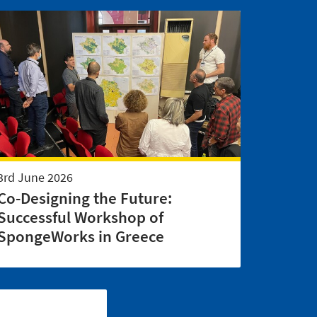
3rd June 2026
Co-Designing the Future:
Successful Workshop of
SpongeWorks in Greece