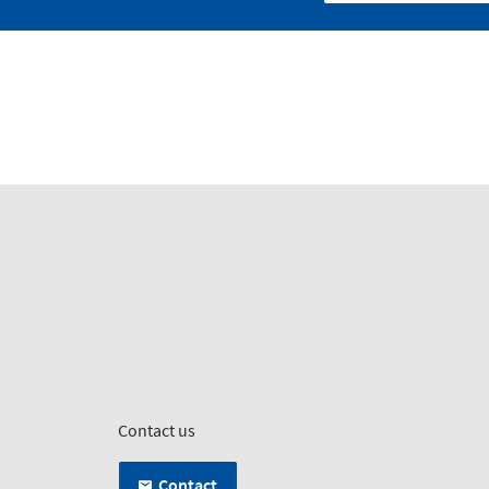
Contact us
Contact