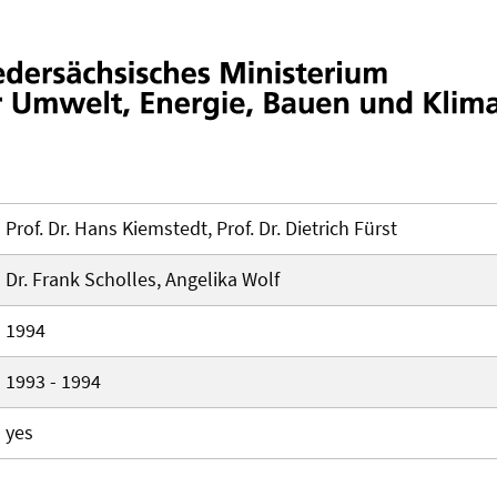
Prof. Dr. Hans Kiemstedt, Prof. Dr. Dietrich Fürst
Dr. Frank Scholles, Angelika Wolf
1994
1993 - 1994
yes