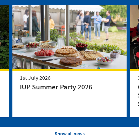
1st July 2026
IUP Summer Party 2026
Show all news