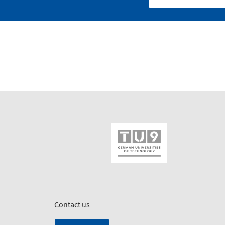
Contact us