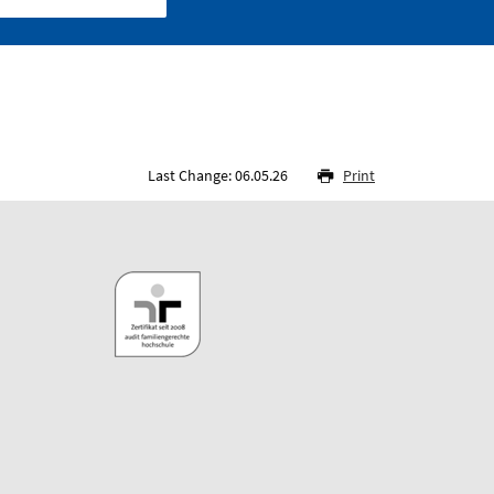
Last Change: 06.05.26
Print