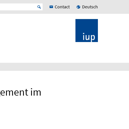
Contact
Deutsch
gement im