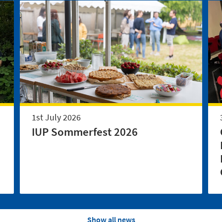
1st July 2026
IUP Sommerfest 2026
Show all news