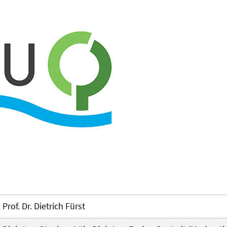
Prof. Dr. Dietrich Fürst