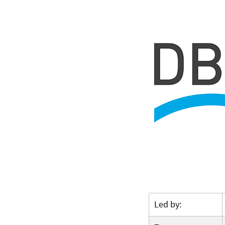
Led by: