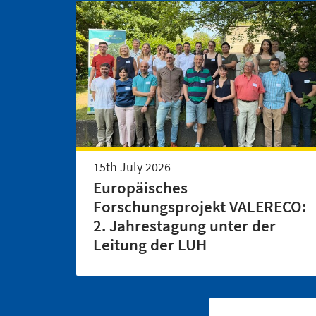
15th July 2026
Europäisches
Forschungsprojekt VALERECO:
2. Jahrestagung unter der
Leitung der LUH