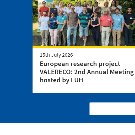
15th July 2026
European research project
VALERECO: 2nd Annual Meeting
hosted by LUH