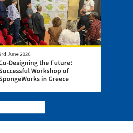
3rd June 2026
Co-Designing the Future:
Successful Workshop of
SpongeWorks in Greece