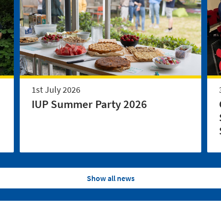
1st July 2026
IUP Summer Party 2026
Show all news