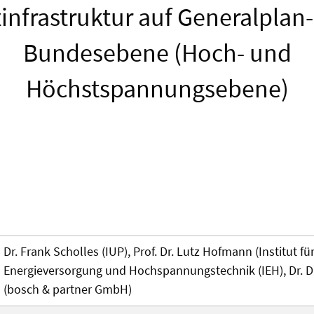
infrastruktur auf Generalplan
Bundesebene (Hoch- und
Höchstspannungsebene)
Dr. Frank Scholles (IUP), Prof. Dr. Lutz Hofmann (Institut fü
Energieversorgung und Hochspannungstechnik (IEH), Dr. 
(bosch & partner GmbH)