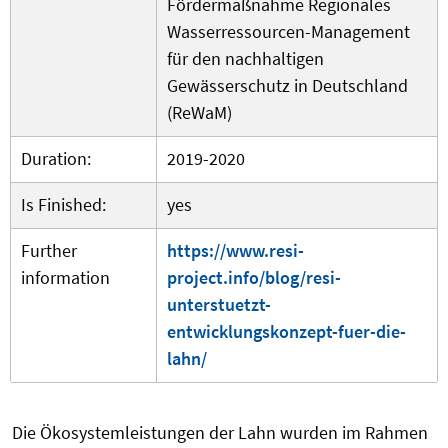
Fördermaßnahme Regionales
Wasserressourcen-Management
für den nachhaltigen
Gewässerschutz in Deutschland
(ReWaM)
Duration:
2019-2020
Is Finished:
yes
Further
https://www.resi-
information
project.info/blog/resi-
unterstuetzt-
entwicklungskonzept-fuer-die-
lahn/
Die Ökosystemleistungen der Lahn wurden im Rahmen