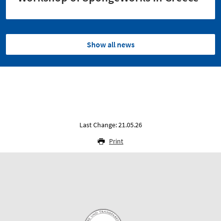
Show all news
Last Change: 21.05.26
Print