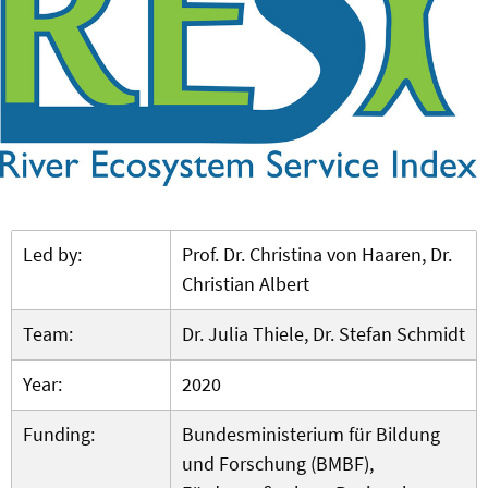
Led by:
Prof. Dr. Christina von Haaren, Dr.
Christian Albert
Team:
Dr. Julia Thiele, Dr. Stefan Schmidt
Year:
2020
Funding:
Bundesministerium für Bildung
und Forschung (BMBF),