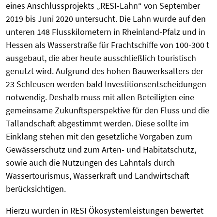
eines Anschlussprojekts „RESI-Lahn“ von September
2019 bis Juni 2020 untersucht. Die Lahn wurde auf den
unteren 148 Flusskilometern in Rheinland-Pfalz und in
Hessen als Wasserstraße für Frachtschiffe von 100-300 t
ausgebaut, die aber heute ausschließlich touristisch
genutzt wird. Aufgrund des hohen Bauwerksalters der
23 Schleusen werden bald Investitionsentscheidungen
notwendig. Deshalb muss mit allen Beteiligten eine
gemeinsame Zukunftsperspektive für den Fluss und die
Tallandschaft abgestimmt werden. Diese sollte im
Einklang stehen mit den gesetzliche Vorgaben zum
Gewässerschutz und zum Arten- und Habitatschutz,
sowie auch die Nutzungen des Lahntals durch
Wassertourismus, Wasserkraft und Landwirtschaft
berücksichtigen.
Hierzu wurden in RESI Ökosystemleistungen bewertet