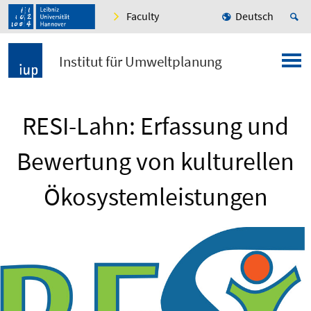
Faculty
Deutsch
Institut für Umweltplanung
RESI-Lahn: Erfassung und
Bewertung von kulturellen
Ökosystemleistungen