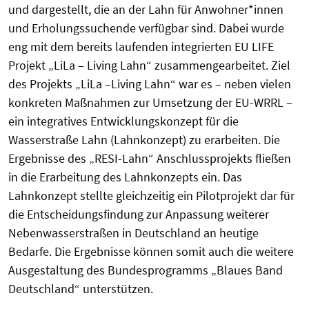
und dargestellt, die an der Lahn für Anwohner*innen
und Erholungssuchende verfügbar sind. Dabei wurde
eng mit dem bereits laufenden integrierten EU LIFE
Projekt „LiLa – Living Lahn“ zusammengearbeitet. Ziel
des Projekts „LiLa –Living Lahn“ war es – neben vielen
konkreten Maßnahmen zur Umsetzung der EU-WRRL –
ein integratives Entwicklungskonzept für die
Wasserstraße Lahn (Lahnkonzept) zu erarbeiten. Die
Ergebnisse des „RESI-Lahn“ Anschlussprojekts fließen
in die Erarbeitung des Lahnkonzepts ein. Das
Lahnkonzept stellte gleichzeitig ein Pilotprojekt dar für
die Entscheidungsfindung zur Anpassung weiterer
Nebenwasserstraßen in Deutschland an heutige
Bedarfe. Die Ergebnisse können somit auch die weitere
Ausgestaltung des Bundesprogramms „Blaues Band
Deutschland“ unterstützen.