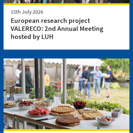
15th July 2026
European research project
VALERECO: 2nd Annual Meeting
hosted by LUH