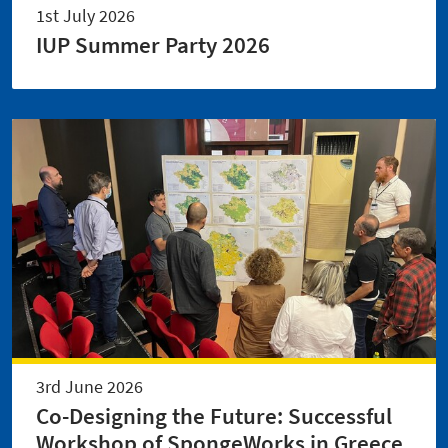
1st July 2026
IUP Summer Party 2026
3rd June 2026
Co-Designing the Future: Successful
Workshop of SpongeWorks in Greece