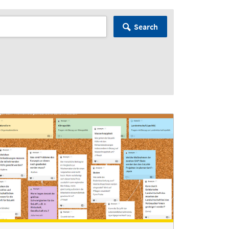
Search