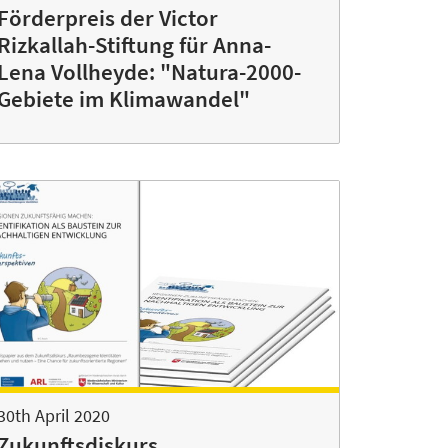
Förderpreis der Victor
Rizkallah-Stiftung für Anna-
Lena Vollheyde: "Natura-2000-
Gebiete im Klimawandel"
30th April 2020
Zukunftsdiskurs