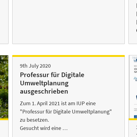
9th July 2020
Professur für Digitale
Umweltplanung
ausgeschrieben
Zum 1. April 2021 ist am IUP eine
"Professur für Digitale Umweltplanung"
zu besetzen.
Gesucht wird eine …