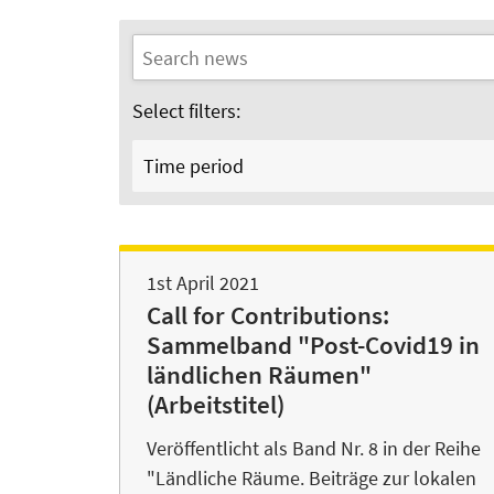
Select filters:
Time period
1st April 2021
Call for Contributions:
Sammelband "Post-Covid19 in
ländlichen Räumen"
(Arbeitstitel)
Veröffentlicht als Band Nr. 8 in der Reihe
"Ländliche Räume. Beiträge zur lokalen