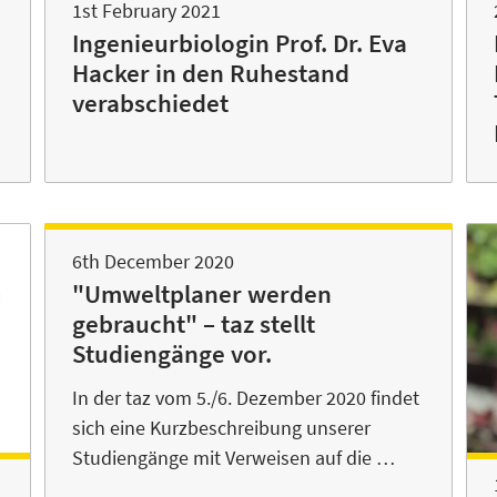
1st February 2021
Ingenieurbiologin Prof. Dr. Eva
Hacker in den Ruhestand
verabschiedet
6th December 2020
"Umweltplaner werden
gebraucht" – taz stellt
Studiengänge vor.
In der taz vom 5./6. Dezember 2020 findet
sich eine Kurzbeschreibung unserer
Studiengänge mit Verweisen auf die …