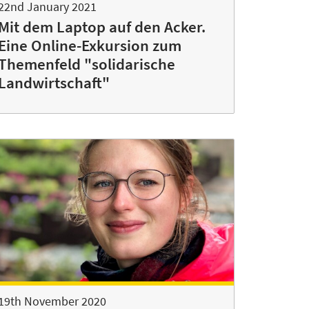
22nd January 2021
Mit dem Laptop auf den Acker.
Eine Online-Exkursion zum
Themenfeld "solidarische
Landwirtschaft"
19th November 2020