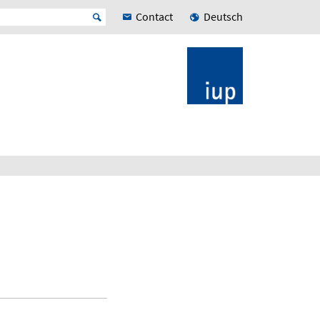
Contact
Deutsch