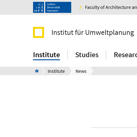
Faculty of Architecture 
Institut für Umweltplanung
Institute
Studies
Resear
Institute
News