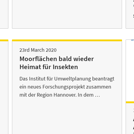
23rd March 2020
Moorflächen bald wieder
Heimat für Insekten
Das Institut für Umweltplanung beantragt
ein neues Forschungsprojekt zusammen
mit der Region Hannover. In dem …