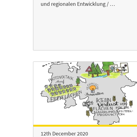
und regionalen Entwicklung / …
12th December 2020