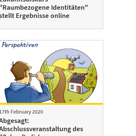
"Raumbezogene Identitäten"
stellt Ergebnisse online
17th February 2020
Abgesagt:
Abschlussveranstaltung des