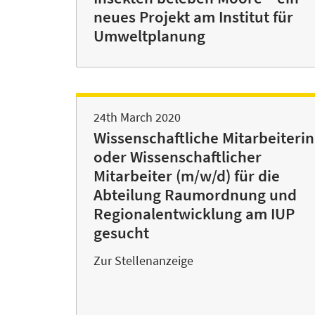
neues Projekt am Institut für
Umweltplanung
24th March 2020
Wissenschaftliche Mitarbeiterin
oder Wissenschaftlicher
Mitarbeiter (m/w/d) für die
Abteilung Raumordnung und
Regionalentwicklung am IUP
gesucht
Zur Stellenanzeige