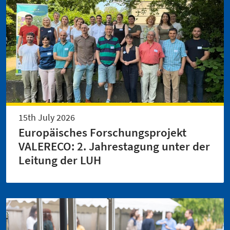
15th July 2026
Europäisches Forschungsprojekt
VALERECO: 2. Jahrestagung unter der
Leitung der LUH