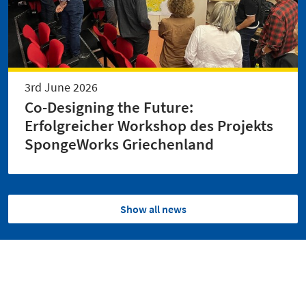
3rd June 2026
Co-Designing the Future:
Erfolgreicher Workshop des Projekts
SpongeWorks Griechenland
Show all news