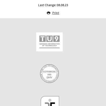
Last Change: 08.08.23
Print