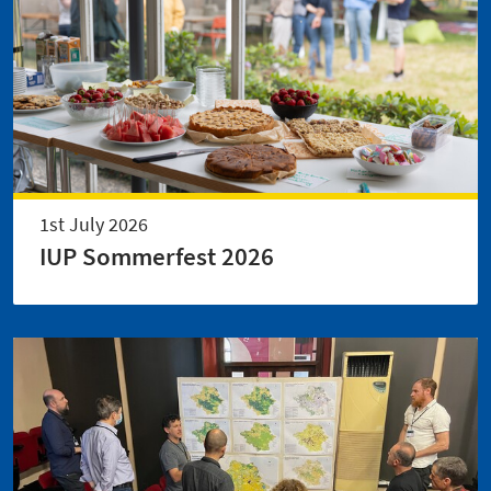
1st July 2026
IUP Sommerfest 2026