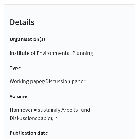
Details
Organisation(s)
Institute of Environmental Planning
Type
Working paper/Discussion paper
Volume
Hannover = sustainify Arbeits- und
Diskussionspapier, 7
Publication date