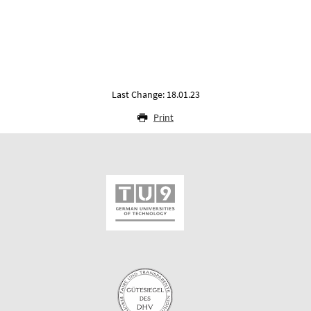
Last Change: 18.01.23
Print