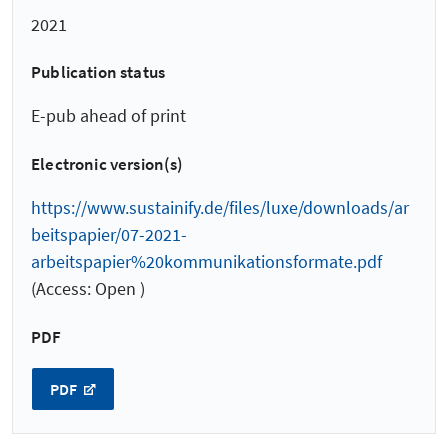
2021
Publication status
E-pub ahead of print
Electronic version(s)
https://www.sustainify.de/files/luxe/downloads/ar
beitspapier/07-2021-
arbeitspapier%20kommunikationsformate.pdf
(Access: Open )
PDF
PDF