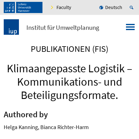
Faculty
Deutsch
Institut für Umweltplanung
PUBLIKATIONEN (FIS)
Klimaangepasste Logistik –
Kommunikations- und
Beteiligungsformate.
Authored by
Helga Kanning, Bianca Richter-Harm