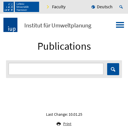
Faculty
Deutsch
Institut für Umweltplanung
Publications
Last Change: 10.01.25
Print