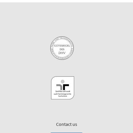
Contact us