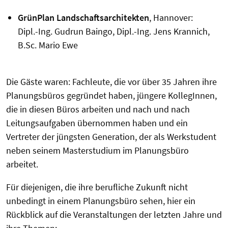
GrünPlan Landschaftsarchitekten
, Hannover:
Dipl.-Ing. Gudrun Baingo, Dipl.-Ing. Jens Krannich,
B.Sc. Mario Ewe
Die Gäste waren: Fachleute, die vor über 35 Jahren ihre
Planungsbüros gegründet haben, jüngere KollegInnen,
die in diesen Büros arbeiten und nach und nach
Leitungsaufgaben übernommen haben und ein
Vertreter der jüngsten Generation, der als Werkstudent
neben seinem Masterstudium im Planungsbüro
arbeitet.
Für diejenigen, die ihre berufliche Zukunft nicht
unbedingt in einem Planungsbüro sehen, hier ein
Rückblick auf die Veranstaltungen der letzten Jahre und