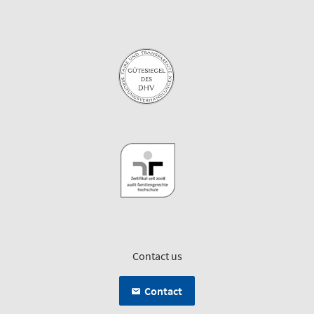
Contact us
Contact