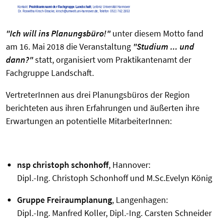
"Ich will ins Planungsbüro!"
unter diesem Motto fand
am 16. Mai 2018 die Veranstaltung
"Studium ... und
dann?"
statt, organisiert vom Praktikantenamt der
Fachgruppe Landschaft.
VertreterInnen aus drei Planungsbüros der Region
berichteten aus ihren Erfahrungen und äußerten ihre
Erwartungen an potentielle MitarbeiterInnen:
nsp christoph schonhoff
, Hannover:
Dipl.-Ing. Christoph Schonhoff und M.Sc.Evelyn König
Gruppe Freiraumplanung
, Langenhagen:
Dipl.-Ing. Manfred Koller, Dipl.-Ing. Carsten Schneider