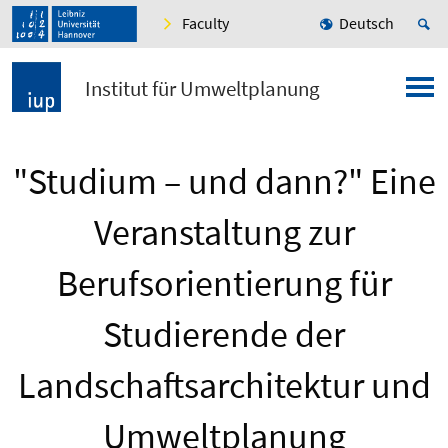
Faculty
Deutsch
Institut für Umweltplanung
"Studium – und dann?" Eine
Veranstaltung zur
Berufsorientierung für
Studierende der
Landschaftsarchitektur und
Umweltplanung