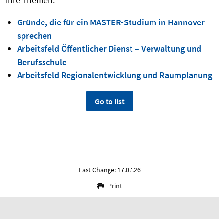
ihre Themen:
Gründe, die für ein MASTER-Studium in Hannover
sprechen
Arbeitsfeld Öffentlicher Dienst – Verwaltung und
Berufsschule
Arbeitsfeld Regionalentwicklung und Raumplanung
Go to list
Last Change: 17.07.26
Print