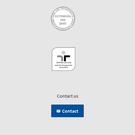
Contact us
Contact