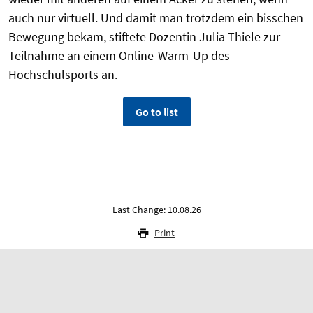
auch nur virtuell. Und damit man trotzdem ein bisschen
Bewegung bekam, stiftete Dozentin Julia Thiele zur
Teilnahme an einem Online-Warm-Up des
Hochschulsports an.
Go to list
Last Change: 10.08.26
Print