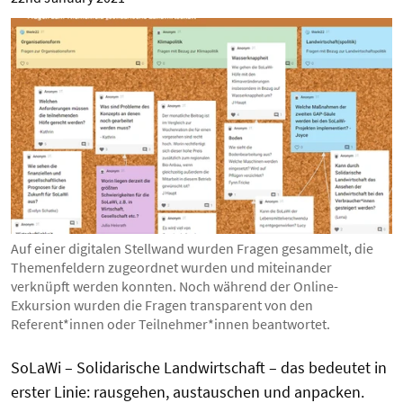
Auf einer digitalen Stellwand wurden Fragen gesammelt, die
Themenfeldern zugeordnet wurden und miteinander
verknüpft werden konnten. Noch während der Online-
Exkursion wurden die Fragen transparent von den
Referent*innen oder Teilnehmer*innen beantwortet.
SoLaWi – Solidarische Landwirtschaft – das bedeutet in
erster Linie: rausgehen, austauschen und anpacken.