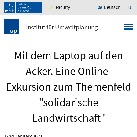
Faculty
Deutsch
Institut für Umweltplanung
Mit dem Laptop auf den
Acker. Eine Online-
Exkursion zum Themenfeld
"solidarische
Landwirtschaft"
22nd January 2021