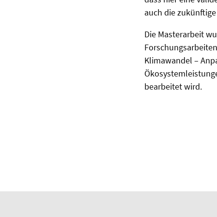
auch die zukünftige
Die Masterarbeit wu
Forschungsarbeite
Klimawandel – Anp
Ökosystemleistunge
bearbeitet wird.