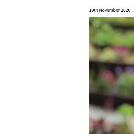
19th November 2020