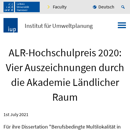
Faculty
Deutsch
Institut für Umweltplanung
ALR-Hochschulpreis 2020:
Vier Auszeichnungen durch
die Akademie Ländlicher
Raum
1st July 2021
Für ihre Dissertation "Berufsbedingte Multilokalität in