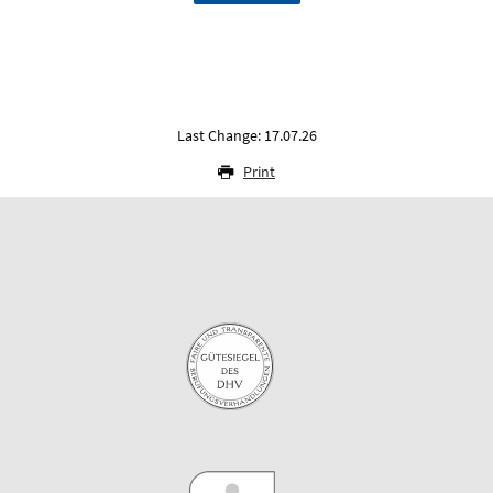
Last Change: 17.07.26
Print