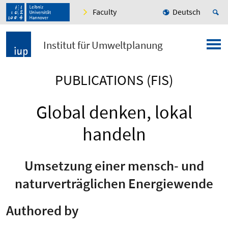
Faculty
Deutsch
Institut für Umweltplanung
PUBLICATIONS (FIS)
Global denken, lokal
handeln
Umsetzung einer mensch- und
naturverträglichen Energiewende
Authored by