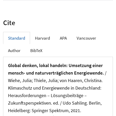
Cite
Standard
Harvard
APA
Vancouver
Author
BibTeX
Global denken, lokal handeln: Umsetzung einer
mensch- und naturverträglichen Energiewende.
/
Wiehe, Julia
; Thiele, Julia
; von Haaren, Christina.
Klimaschutz und Energiewende in Deutschland:
Herausforderungen – Lösungsbeiträge –
Zukunftsperspektiven. ed. / Udo Sahling. Berlin,
Heidelberg: Springer Spektrum, 2021.