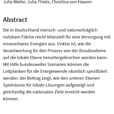
Julia Wiehe, Julia Thiele, Christina von Haaren
Abstract
Die in Deutschland mensch- und naturverträglich
nutzbare Fläche reicht bilanziell für eine Versorgung mit
erneuerbaren Energien aus. Unklar ist, wie die
Verantwortung für den Prozess von der Bundesebene
auf die lokale Ebene heruntergebrochen werden kann.
Mit Hilfe bundesweiter Szenarien können die
Leitplanken für die Energiewende räumlich spezifiziert
werden. der Beitrag zeigt, wie den unteren Ebenen
Spielräume für lokale Lösungen aufgezeigt und
gleichzeitig die nationalen Ziele erreicht werden
können.