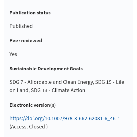
Publication status
Published
Peer reviewed
Yes
Sustainable Development Goals
SDG 7 - Affordable and Clean Energy, SDG 15 - Life
on Land, SDG 13 - Climate Action
Electronic version(s)
https://doi.org/10.1007/978-3-662-62081-6_46-1
(Access: Closed )