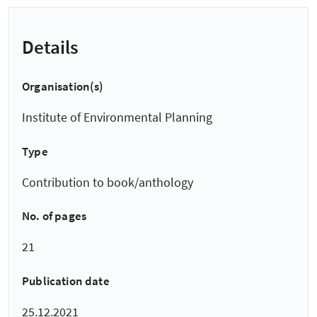
Details
Organisation(s)
Institute of Environmental Planning
Type
Contribution to book/anthology
No. of pages
21
Publication date
25.12.2021