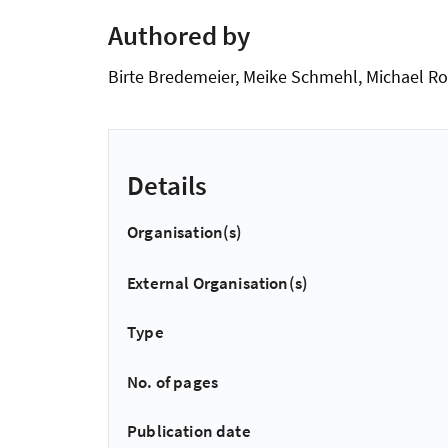
Authored by
Birte Bredemeier, Meike Schmehl, Michael Ro
Details
Organisation(s)
External Organisation(s)
Type
No. of pages
Publication date