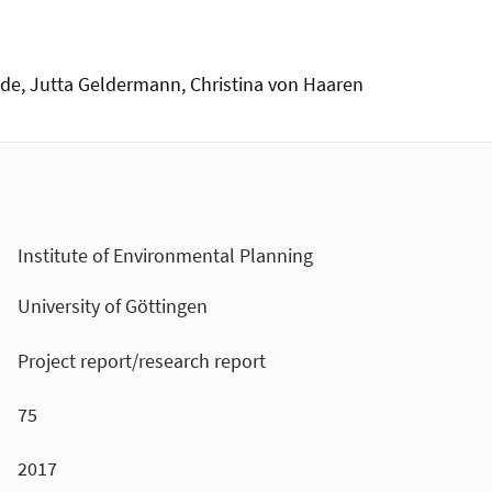
de, Jutta Geldermann, Christina von Haaren
Institute of Environmental Planning
University of Göttingen
Project report/research report
75
2017