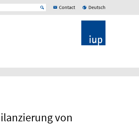
Contact
Deutsch
bilanzierung von