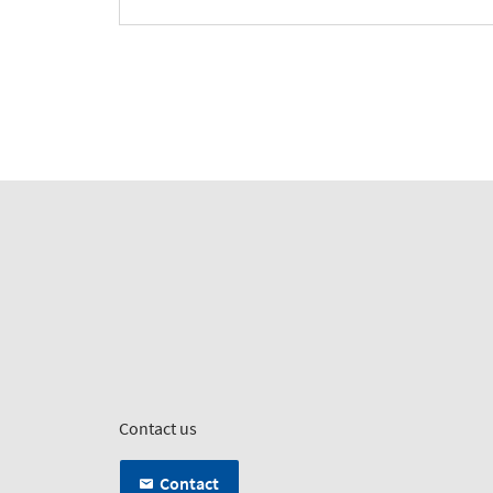
Contact us
Contact