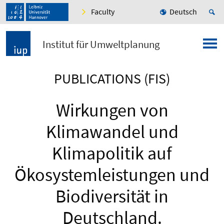
Faculty
Deutsch
Institut für Umweltplanung
PUBLICATIONS (FIS)
Wirkungen von
Klimawandel und
Klimapolitik auf
Ökosystemleistungen und
Biodiversität in
Deutschland.