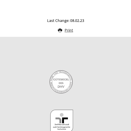
Last Change: 08.02.23
Print