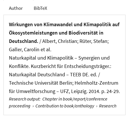
Author
BibTeX
Wirkungen von Klimawandel und Klimapolitik auf
Ökosystemleistungen und Biodiversität in
Deutschland.
/
Albert, Christian
; Rüter, Stefan;
Galler, Carolin et al.
Naturkapital und Klimapolitik – Synergien und
Konflikte. Kurzbericht für Entscheidungsträger.:
Naturkapital Deutschland – TEEB DE. ed. /
Technische Universität Berlin; Helmholtz-Zentrum
für Umweltforschung – UFZ, Leipzig. 2014. p. 24-29.
Research output
:
Chapter in book/report/conference
proceeding
›
Contribution to book/anthology
›
Research