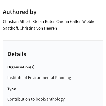
Authored by
Christian Albert, Stefan Rüter, Carolin Galler, Wiebke
Saathoff, Christina von Haaren
Details
Organisation(s)
Institute of Environmental Planning
Type
Contribution to book/anthology