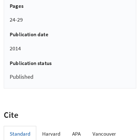
Pages
24-29
Publication date
2014
Publication status
Published
Cite
Standard
Harvard
APA
Vancouver