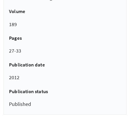
Volume
189
Pages
27-33
Publication date
2012
Publication status
Published