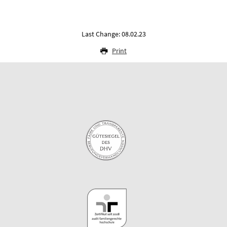
Last Change: 08.02.23
Print