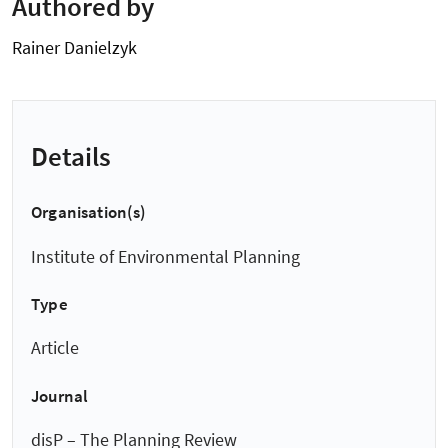
Authored by
Rainer Danielzyk
Details
Organisation(s)
Institute of Environmental Planning
Type
Article
Journal
disP – The Planning Review