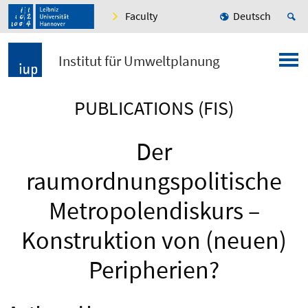
Faculty
Deutsch
Institut für Umweltplanung
PUBLICATIONS (FIS)
Der
raumordnungspolitische
Metropolendiskurs –
Konstruktion von (neuen)
Peripherien?