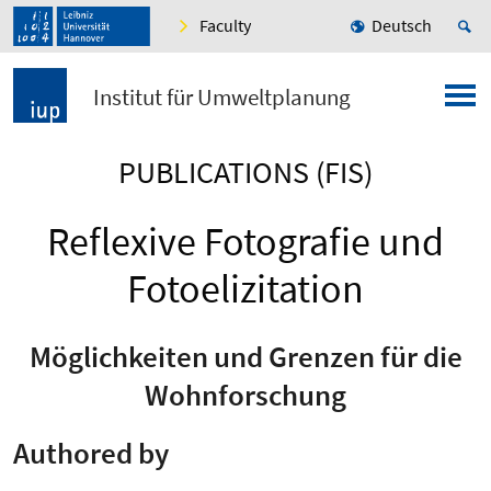
Faculty
Deutsch
Institut für Umweltplanung
PUBLICATIONS (FIS)
Reflexive Fotografie und
Fotoelizitation
Möglichkeiten und Grenzen für die
Wohnforschung
Authored by