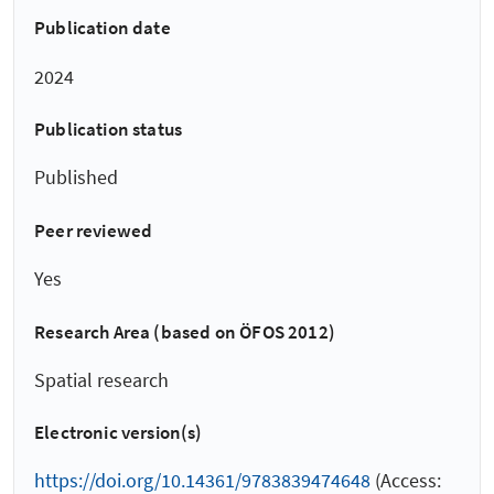
Publication date
2024
Publication status
Published
Peer reviewed
Yes
Research Area (based on ÖFOS 2012)
Spatial research
Electronic version(s)
https://doi.org/10.14361/9783839474648
(Access: