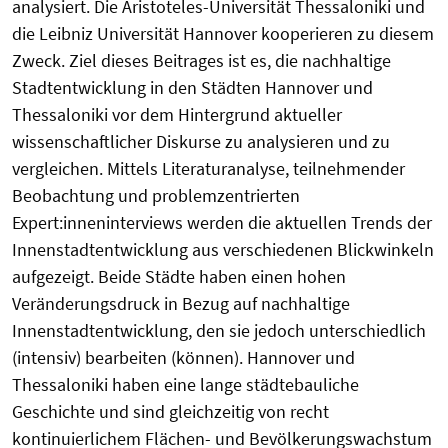
analysiert. Die Aristoteles-Universität Thessaloniki und
die Leibniz Universität Hannover kooperieren zu diesem
Zweck. Ziel dieses Beitrages ist es, die nachhaltige
Stadtentwicklung in den Städten Hannover und
Thessaloniki vor dem Hintergrund aktueller
wissenschaftlicher Diskurse zu analysieren und zu
vergleichen. Mittels Literaturanalyse, teilnehmender
Beobachtung und problemzentrierten
Expert:inneninterviews werden die aktuellen Trends der
Innenstadtentwicklung aus verschiedenen Blickwinkeln
aufgezeigt. Beide Städte haben einen hohen
Veränderungsdruck in Bezug auf nachhaltige
Innenstadtentwicklung, den sie jedoch unterschiedlich
(intensiv) bearbeiten (können). Hannover und
Thessaloniki haben eine lange städtebauliche
Geschichte und sind gleichzeitig von recht
kontinuierlichem Flächen- und Bevölkerungswachstum