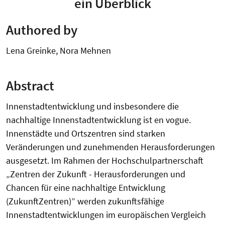
ein Überblick
Authored by
Lena Greinke, Nora Mehnen
Abstract
Innenstadtentwicklung und insbesondere die
nachhaltige Innenstadtentwicklung ist en vogue.
Innenstädte und Ortszentren sind starken
Veränderungen und zunehmenden Herausforderungen
ausgesetzt. Im Rahmen der Hochschulpartnerschaft
„Zentren der Zukunft - Herausforderungen und
Chancen für eine nachhaltige Entwicklung
(ZukunftZentren)” werden zukunftsfähige
Innenstadtentwicklungen im europäischen Vergleich