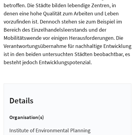
betroffen. Die Städte bilden lebendige Zentren, in
denen eine hohe Qualität zum Arbeiten und Leben
vorzufinden ist. Dennoch stehen sie zum Beispiel im
Bereich des Einzelhandelsleerstands und der
Mobilitätswende vor einigen Herausforderungen. Die
Verantwortungsübernahme für nachhaltige Entwicklung
ist in den beiden untersuchten Städten beobachtbar, es
besteht jedoch Entwicklungspotenzial.
Details
Organisation(s)
Institute of Environmental Planning