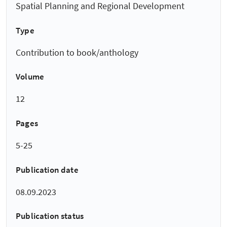
Spatial Planning and Regional Development
Type
Contribution to book/anthology
Volume
12
Pages
5-25
Publication date
08.09.2023
Publication status