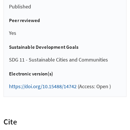
Published
Peer reviewed
Yes
Sustainable Development Goals
SDG 11 - Sustainable Cities and Communities
Electronic version(s)
https://doi.org/10.15488/14742
(Access: Open )
Cite