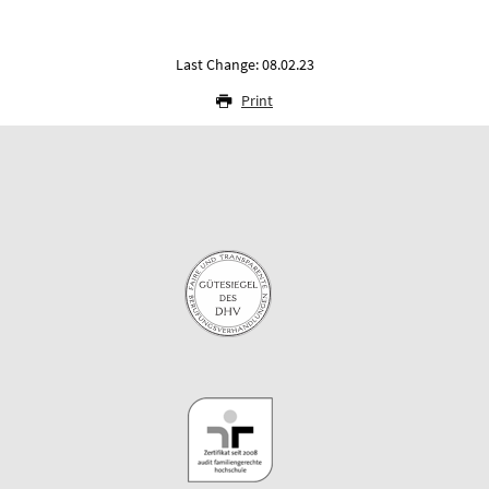
Last Change: 08.02.23
Print