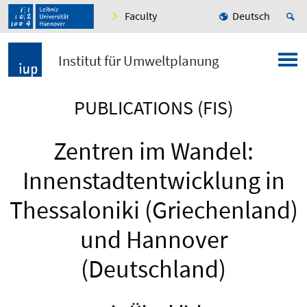
Faculty
Deutsch
Institut für Umweltplanung
PUBLICATIONS (FIS)
Zentren im Wandel:
Innenstadtentwicklung in
Thessaloniki (Griechenland)
und Hannover
(Deutschland)