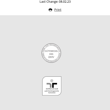
Last Change: 08.02.23
Print