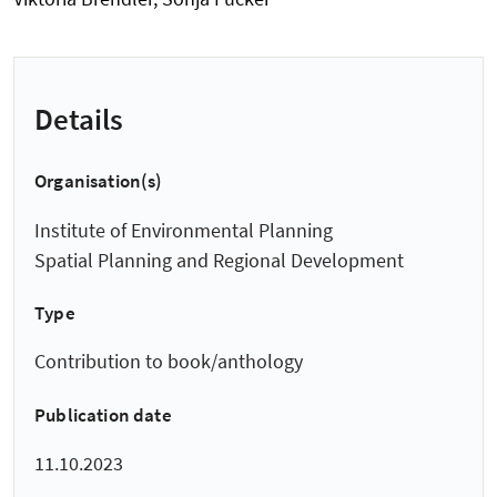
Details
Organisation(s)
Institute of Environmental Planning
Spatial Planning and Regional Development
Type
Contribution to book/anthology
Publication date
11.10.2023