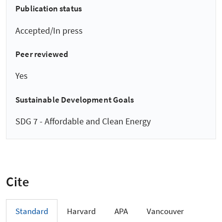
Publication status
Accepted/In press
Peer reviewed
Yes
Sustainable Development Goals
SDG 7 - Affordable and Clean Energy
Cite
Standard
Harvard
APA
Vancouver