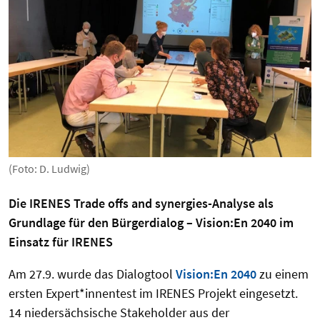
(Foto: D. Ludwig)
Die IRENES Trade offs and synergies-Analyse als
Grundlage für den Bürgerdialog – Vision:En 2040 im
Einsatz für IRENES
Am 27.9. wurde das Dialogtool
Vision:En 2040
zu einem
ersten Expert*innentest im IRENES Projekt eingesetzt.
14 niedersächsische Stakeholder aus der