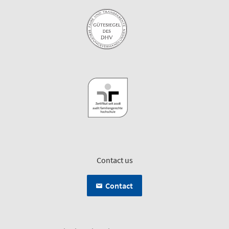
Contact us
Contact