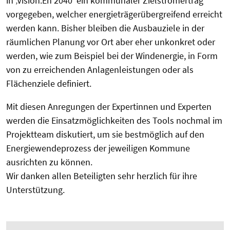
in ‚Vision:En 2040‘ ein kommunaler Zielstromertrag
vorgegeben, welcher energieträgerübergreifend erreicht
werden kann. Bisher bleiben die Ausbauziele in der
räumlichen Planung vor Ort aber eher unkonkret oder
werden, wie zum Beispiel bei der Windenergie, in Form
von zu erreichenden Anlagenleistungen oder als
Flächenziele definiert.
Mit diesen Anregungen der Expertinnen und Experten
werden die Einsatzmöglichkeiten des Tools nochmal im
Projektteam diskutiert, um sie bestmöglich auf den
Energiewendeprozess der jeweiligen Kommune
ausrichten zu können.
Wir danken allen Beteiligten sehr herzlich für ihre
Unterstützung.