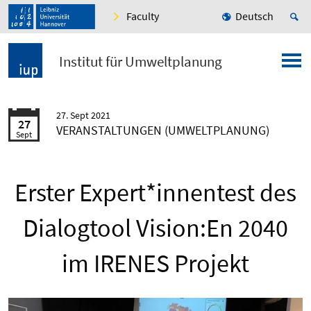
Faculty
Deutsch
Institut für Umweltplanung
27. Sept 2021
27
VERANSTALTUNGEN (UMWELTPLANUNG)
Sept
Erster Expert*innentest des
Dialogtool Vision:En 2040
im IRENES Projekt