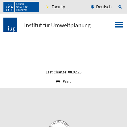
Faculty
Deutsch
Institut für Umweltplanung
Last Change: 08.02.23
Print