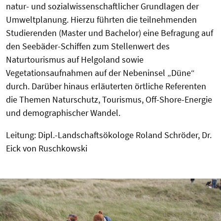
natur- und sozialwissenschaftlicher Grundlagen der
Umweltplanung. Hierzu führten die teilnehmenden
Studierenden (Master und Bachelor) eine Befragung auf
den Seebäder-Schiffen zum Stellenwert des
Naturtourismus auf Helgoland sowie
Vegetationsaufnahmen auf der Nebeninsel „Düne“
durch. Darüber hinaus erläuterten örtliche Referenten
die Themen Naturschutz, Tourismus, Off-Shore-Energie
und demographischer Wandel.
Leitung: Dipl.-Landschaftsökologe Roland Schröder, Dr.
Eick von Ruschkowski