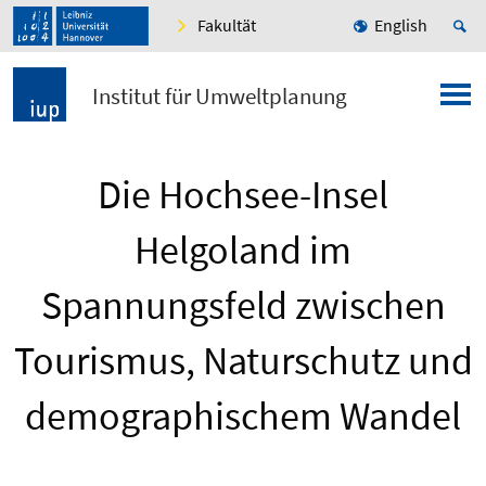
Fakultät
English
Institut für Umweltplanung
Die Hochsee-Insel
Helgoland im
Spannungsfeld zwischen
Tourismus, Naturschutz und
demographischem Wandel