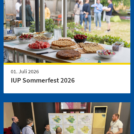
01. Juli 2026
IUP Sommerfest 2026