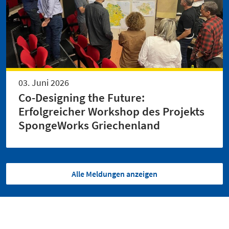
03. Juni 2026
Co-Designing the Future:
Erfolgreicher Workshop des Projekts
SpongeWorks Griechenland
Alle Meldungen anzeigen