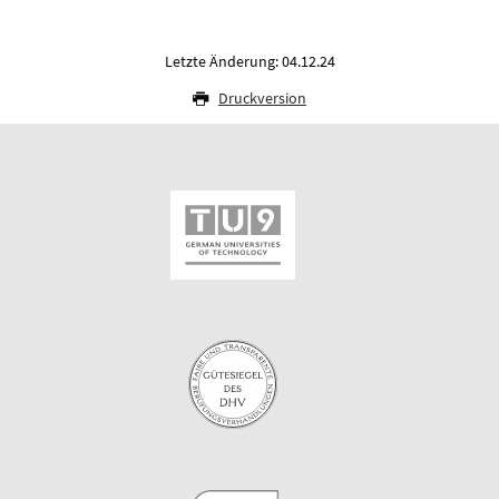
Letzte Änderung: 04.12.24
Druckversion