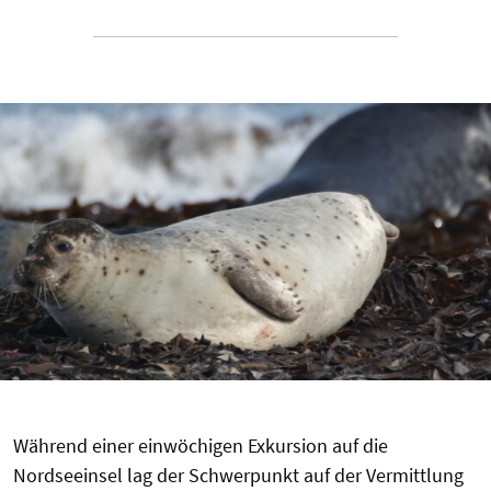
Während einer einwöchigen Exkursion auf die
Nordseeinsel lag der Schwerpunkt auf der Vermittlung