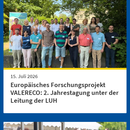
15. Juli 2026
Europäisches Forschungsprojekt
VALERECO: 2. Jahrestagung unter der
Leitung der LUH