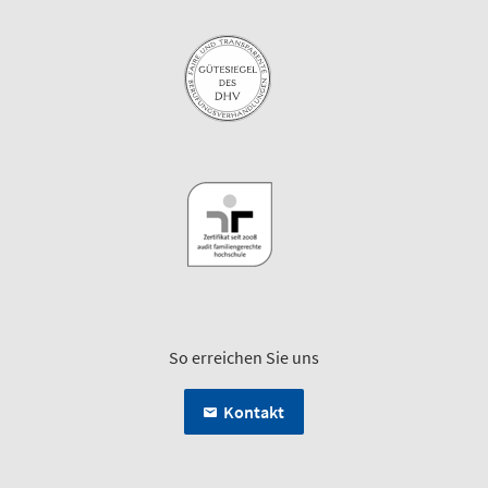
So erreichen Sie uns
Kontakt