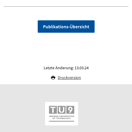
Publikations-Übersicht
Letzte Änderung: 13.03.24
Druckversion