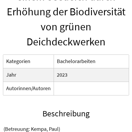
Erhöhung der Biodiversität
von grünen
Deichdeckwerken
Kategorien
Bachelorarbeiten
Jahr
2023
Autorinnen/Autoren
Beschreibung
(Betreuung: Kempa, Paul)