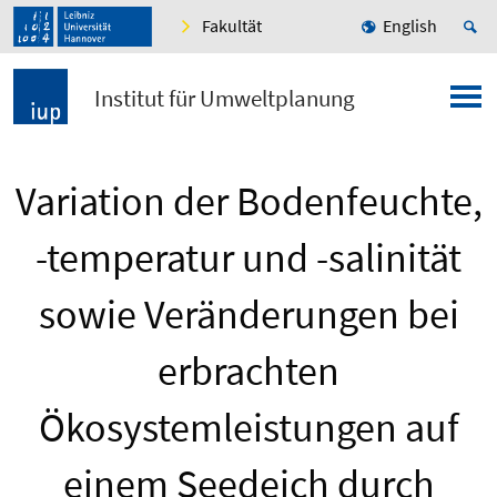
Fakultät
English
Institut für Umweltplanung
Variation der Bodenfeuchte,
-temperatur und -salinität
sowie Veränderungen bei
erbrachten
Ökosystemleistungen auf
einem Seedeich durch