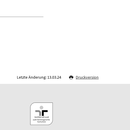
Letzte Änderung: 13.03.24
Druckversion