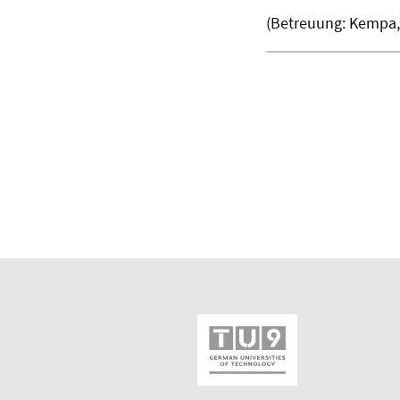
(Betreuung: Kempa,