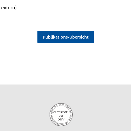
 extern)
Publikations-Übersicht