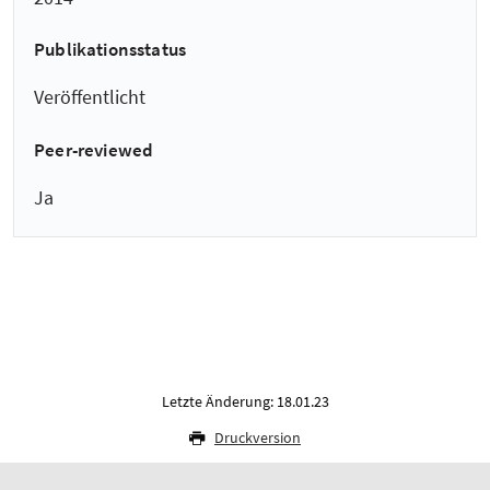
Publikationsstatus
Veröffentlicht
Peer-reviewed
Ja
Letzte Änderung: 18.01.23
Druckversion