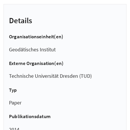
Details
Organisationseinheit(en)
Geodätisches Institut
Externe Organisation(en)
Technische Universität Dresden (TUD)
Typ
Paper
Publikationsdatum
2014