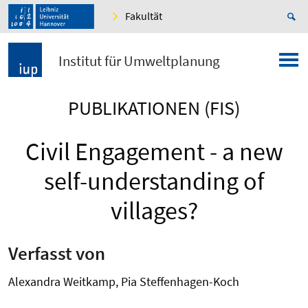
Fakultät
Institut für Umweltplanung
PUBLIKATIONEN (FIS)
Civil Engagement - a new
self-understanding of
villages?
Verfasst von
Alexandra Weitkamp, Pia Steffenhagen-Koch