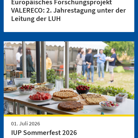
Europäisches Forschungsprojekt
VALERECO: 2. Jahrestagung unter der
Leitung der LUH
01. Juli 2026
IUP Sommerfest 2026