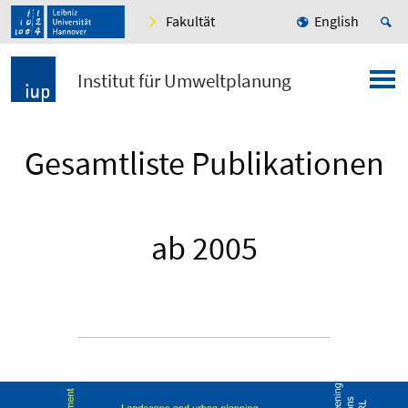
Fakultät
English
Institut für Umweltplanung
Gesamtliste Publikationen
ab 2005