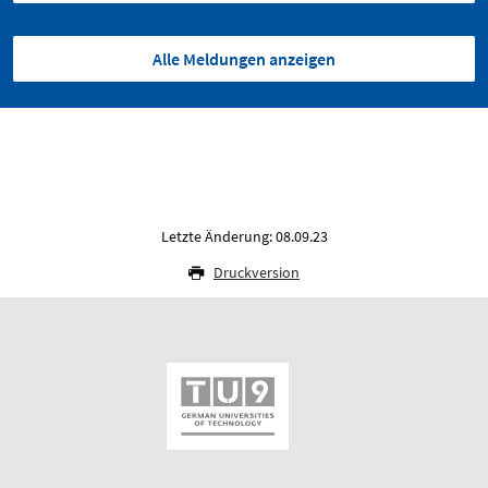
Alle Meldungen anzeigen
Letzte Änderung: 08.09.23
Druckversion