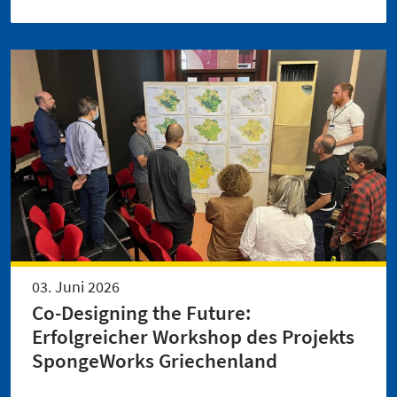
03. Juni 2026
Co-Designing the Future:
Erfolgreicher Workshop des Projekts
SpongeWorks Griechenland