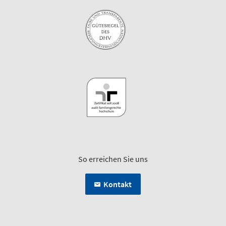
So erreichen Sie uns
Kontakt