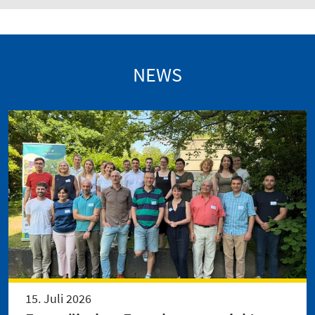
NEWS
15. Juli 2026