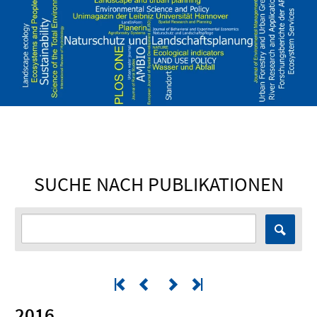
SUCHE NACH PUBLIKATIONEN
2016