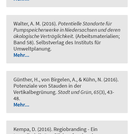
Walter, A. M. (2016).
Potentielle Standorte für
Pumpspeicherwerke in Niedersachsen und deren
ökologische Verträglichkeit.
(Arbeitsmaterialien;
Band 58). Selbstverlag des Instituts für
Umweltplanung.
Mehr...
Günther, H., von Birgelen, A., & Kühn, N. (2016).
Potenziale von Stauden in der
Vertikalbegrünung.
Stadt und Grün
,
65
(3), 43-
48.
Mehr...
Kempa, D.
(2016).
Regiobranding - Ein