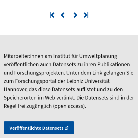
Mitarbeiter:innen am Institut für Umweltplanung
veröffentlichen auch Datensets zu ihren Publikationen
und Forschungsprojekten. Unter dem Link gelangen Sie
zum Forschungsportal der Leibniz Universität
Hannover, das diese Datensets auflistet und zu den
Speicherorten im Web verlinkt. Die Datensets sind in der
Regel frei zugänglich (open access).
Veröffentlichte Datensets