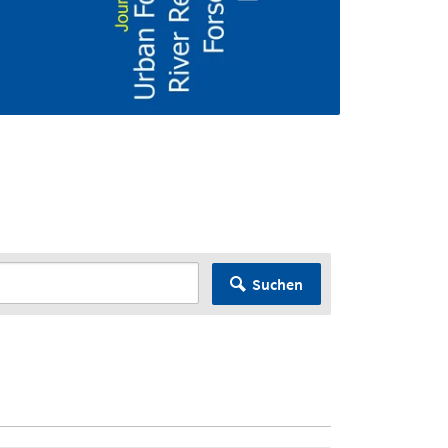
Suchen