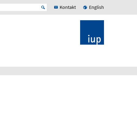
Kontakt
English