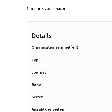
Christina von Haaren
Details
Organisationseinheit(en)
Typ
Journal
Band
Seiten
Anzahl der Seiten