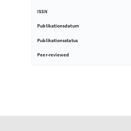
ISSN
Publikationsdatum
Publikationsstatus
Peer-reviewed