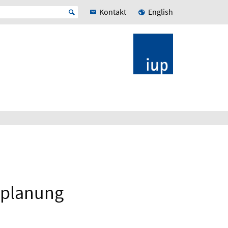
Kontakt
English
tzplanung