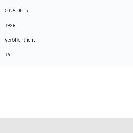
0028-0615
1988
Veröffentlicht
Ja