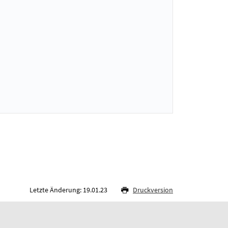
Letzte Änderung: 19.01.23
Druckversion