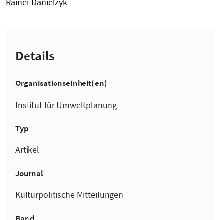
Rainer Danielzyk
Details
Organisationseinheit(en)
Institut für Umweltplanung
Typ
Artikel
Journal
Kulturpolitische Mitteilungen
Band