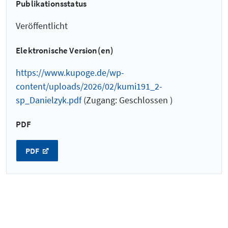
Publikationsstatus
Veröffentlicht
Elektronische Version(en)
https://www.kupoge.de/wp-
content/uploads/2026/02/kumi191_2-
sp_Danielzyk.pdf
(Zugang: Geschlossen )
PDF
PDF