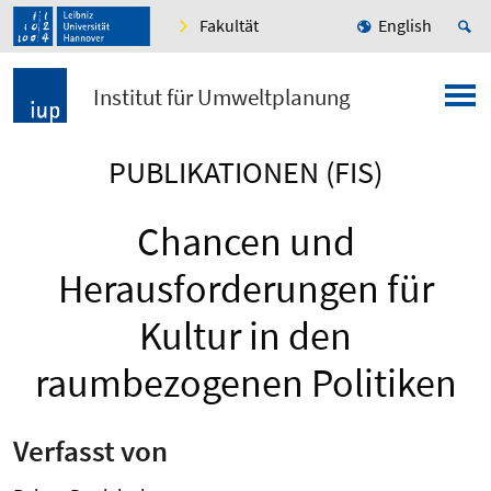
Fakultät
English
Institut für Umweltplanung
PUBLIKATIONEN (FIS)
Chancen und
Herausforderungen für
Kultur in den
raumbezogenen Politiken
Verfasst von