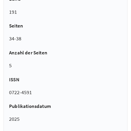
191
Seiten
34-38
Anzahl der Seiten
5
ISSN
0722-4591
Publikationsdatum
2025