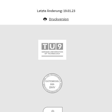
Letzte Änderung: 19.01.23
Druckversion