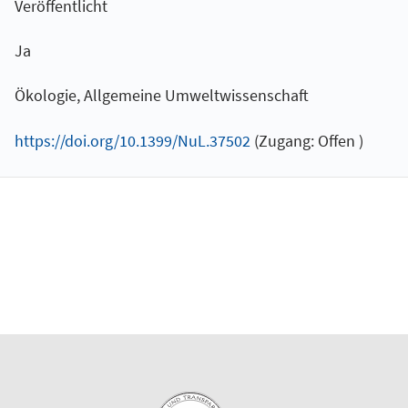
Veröffentlicht
Ja
Ökologie, Allgemeine Umweltwissenschaft
https://doi.org/10.1399/NuL.37502
(Zugang: Offen )