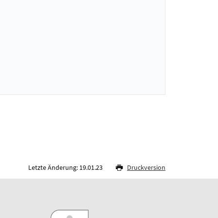
Letzte Änderung: 19.01.23
Druckversion