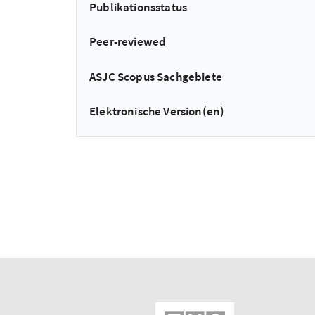
Publikationsstatus
Peer-reviewed
ASJC Scopus Sachgebiete
Elektronische Version(en)