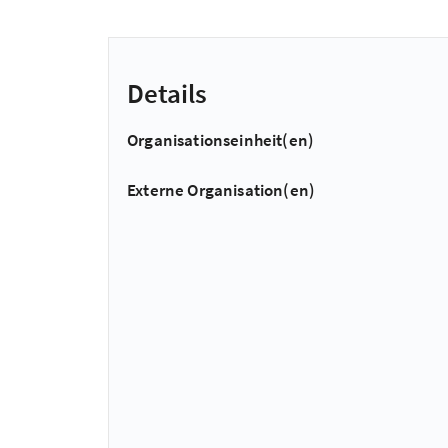
Details
Organisationseinheit(en)
Externe Organisation(en)