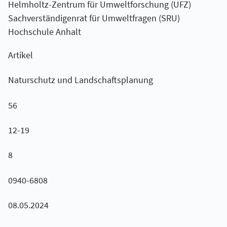
Helmholtz-Zentrum für Umweltforschung (UFZ)
Sachverständigenrat für Umweltfragen (SRU)
Hochschule Anhalt
Artikel
Naturschutz und Landschaftsplanung
56
12-19
8
0940-6808
08.05.2024