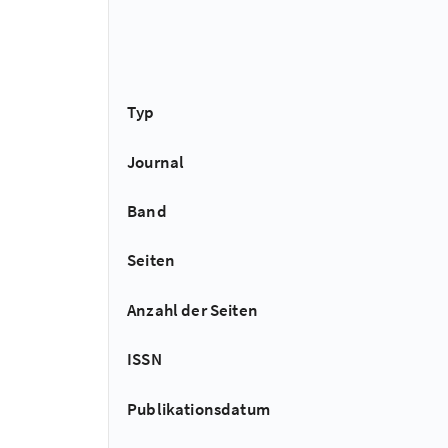
Typ
Journal
Band
Seiten
Anzahl der Seiten
ISSN
Publikationsdatum