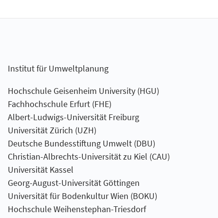
Institut für Umweltplanung
Hochschule Geisenheim University (HGU)
Fachhochschule Erfurt (FHE)
Albert-Ludwigs-Universität Freiburg
Universität Zürich (UZH)
Deutsche Bundesstiftung Umwelt (DBU)
Christian-Albrechts-Universität zu Kiel (CAU)
Universität Kassel
Georg-August-Universität Göttingen
Universität für Bodenkultur Wien (BOKU)
Hochschule Weihenstephan-Triesdorf