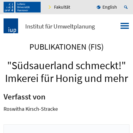
Fakultät
English
Institut für Umweltplanung
PUBLIKATIONEN (FIS)
"Südsauerland schmeckt!"
Imkerei für Honig und mehr
Verfasst von
Roswitha Kirsch-Stracke