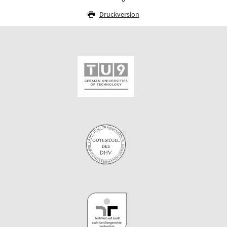
Druckversion