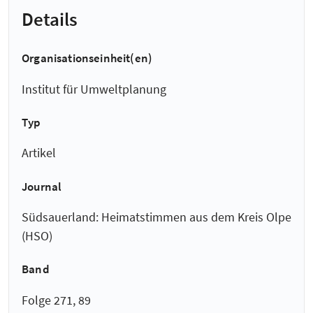
Details
Organisationseinheit(en)
Institut für Umweltplanung
Typ
Artikel
Journal
Südsauerland: Heimatstimmen aus dem Kreis Olpe
(HSO)
Band
Folge 271, 89