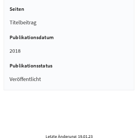
Seiten
Titelbeitrag
Publikationsdatum
2018
Publikationsstatus
Veröffentlicht
Letzte Änderung: 19.01.23