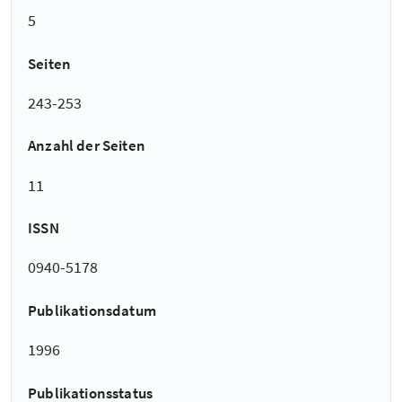
5
Seiten
243-253
Anzahl der Seiten
11
ISSN
0940-5178
Publikationsdatum
1996
Publikationsstatus