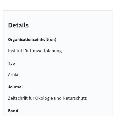
Details
Organisationseinheit(en)
Institut für Umweltplanung
Typ
Artikel
Journal
Zeitschrift fur Okologie und Naturschutz
Band