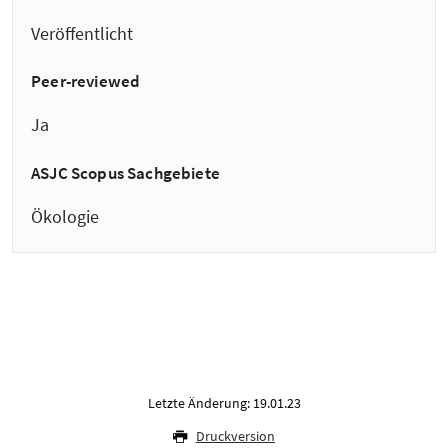
Veröffentlicht
Peer-reviewed
Ja
ASJC Scopus Sachgebiete
Ökologie
Letzte Änderung: 19.01.23
Druckversion