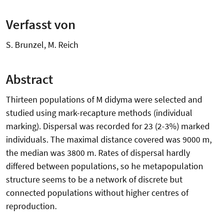
Verfasst von
S. Brunzel, M. Reich
Abstract
Thirteen populations of M didyma were selected and
studied using mark-recapture methods (individual
marking). Dispersal was recorded for 23 (2-3%) marked
individuals. The maximal distance covered was 9000 m,
the median was 3800 m. Rates of dispersal hardly
differed between populations, so he metapopulation
structure seems to be a network of discrete but
connected populations without higher centres of
reproduction.