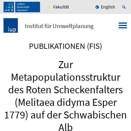
Fakultät
English
Institut für Umweltplanung
PUBLIKATIONEN (FIS)
Zur
Metapopulationsstruktur
des Roten Scheckenfalters
(Melitaea didyma Esper
1779) auf der Schwabischen
Alb