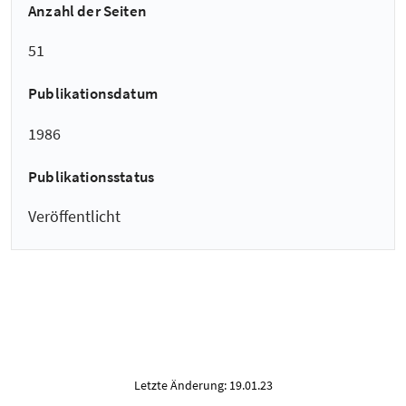
Anzahl der Seiten
51
Publikationsdatum
1986
Publikationsstatus
Veröffentlicht
Letzte Änderung: 19.01.23