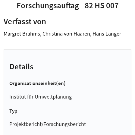
Forschungsauftag - 82 HS 007
Verfasst von
Margret Brahms, Christina von Haaren, Hans Langer
Details
Organisationseinheit(en)
Institut für Umweltplanung
Typ
Projektbericht/Forschungsbericht