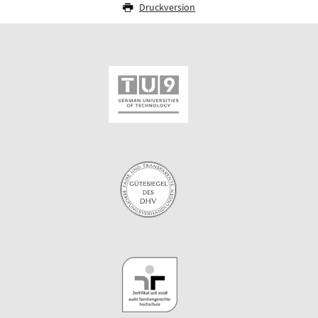
Druckversion