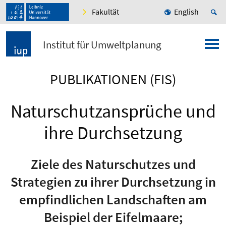
Fakultät
English
Institut für Umweltplanung
PUBLIKATIONEN (FIS)
Naturschutzansprüche und
ihre Durchsetzung
Ziele des Naturschutzes und
Strategien zu ihrer Durchsetzung in
empfindlichen Landschaften am
Beispiel der Eifelmaare;