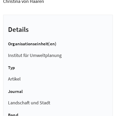
Christina von Haaren
Details
Organisationseinheit(en)
Institut für Umweltplanung
Typ
Artikel
Journal
Landschaft und Stadt
Band