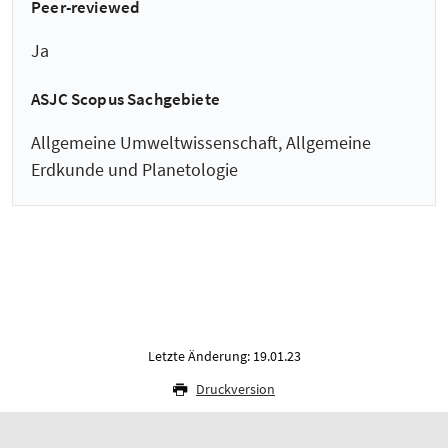
Peer-reviewed
Ja
ASJC Scopus Sachgebiete
Allgemeine Umweltwissenschaft, Allgemeine
Erdkunde und Planetologie
Letzte Änderung: 19.01.23
Druckversion