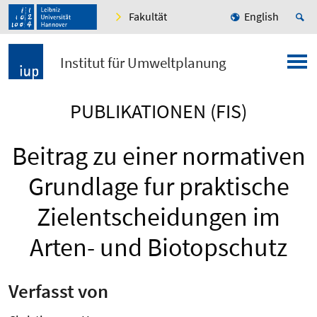
Fakultät
English
Institut für Umweltplanung
PUBLIKATIONEN (FIS)
Beitrag zu einer normativen
Grundlage fur praktische
Zielentscheidungen im
Arten- und Biotopschutz
Verfasst von