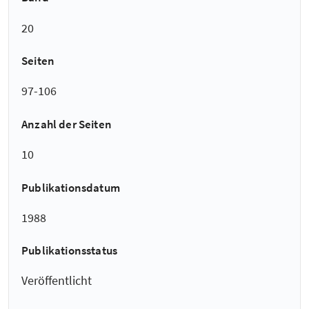
20
Seiten
97-106
Anzahl der Seiten
10
Publikationsdatum
1988
Publikationsstatus
Veröffentlicht