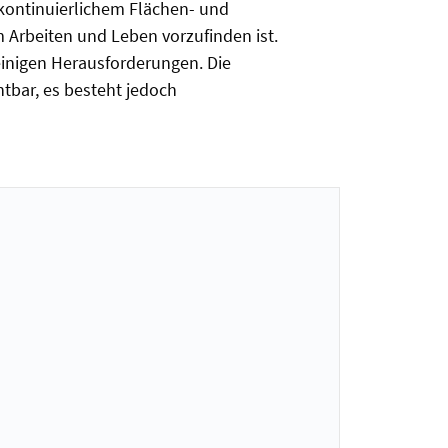
 kontinuierlichem Flächen- und
 Arbeiten und Leben vorzufinden ist.
einigen Herausforderungen. Die
tbar, es besteht jedoch