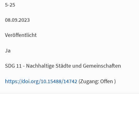
5-25
08.09.2023
Veröffentlicht
Ja
SDG 11 - Nachhaltige Städte und Gemeinschaften
https://doi.org/10.15488/14742
(Zugang: Offen )