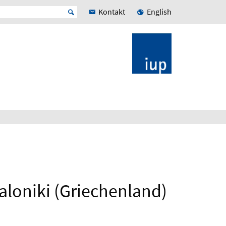
Kontakt
English
aloniki (Griechenland)