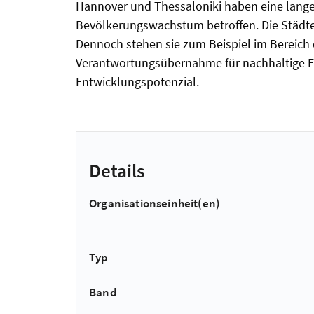
Hannover und Thessaloniki haben eine lange 
Bevölkerungswachstum betroffen. Die Städte 
Dennoch stehen sie zum Beispiel im Bereich 
Verantwortungsübernahme für nachhaltige En
Entwicklungspotenzial.
Details
Organisationseinheit(en)
Typ
Band