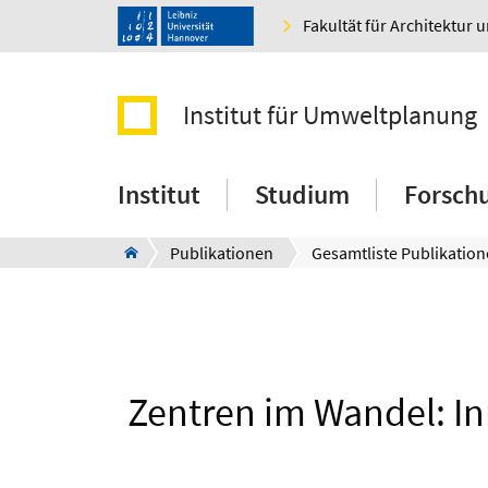
Fakultät für Architektur 
Institut für Umweltplanung
Institut
Studium
Forsch
Publikationen
Gesamtliste Publikatio
Zentren im Wandel: In