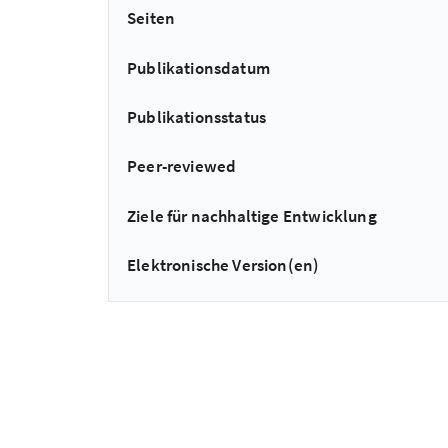
Seiten
Publikationsdatum
Publikationsstatus
Peer-reviewed
Ziele für nachhaltige Entwicklung
Elektronische Version(en)