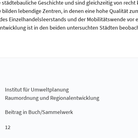
städtebauliche Geschichte und sind gleichzeitig von recht
bilden lebendige Zentren, in denen eine hohe Qualität zum
des Einzelhandelsleerstands und der Mobilitätswende vor 
twicklung ist in den beiden untersuchten Städten beobach
Institut für Umweltplanung
Raumordnung und Regionalentwicklung
Beitrag in Buch/Sammelwerk
12