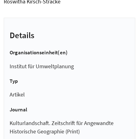
Roswitha Kirsch-Stracke
Details
Organisationseinheit(en)
Institut für Umweltplanung
Typ
Artikel
Journal
Kulturlandschaft. Zeitschrift für Angewandte
Historische Geographie (Print)