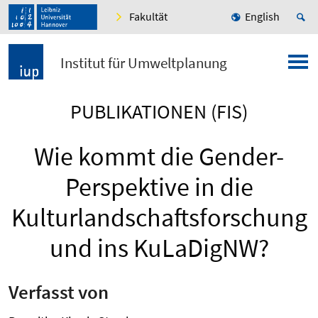
Fakultät
English
Institut für Umweltplanung
PUBLIKATIONEN (FIS)
Wie kommt die Gender-
Perspektive in die
Kulturlandschaftsforschung
und ins KuLaDigNW?
Verfasst von