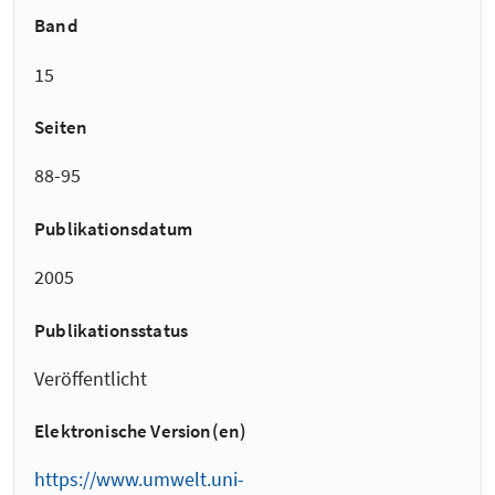
Band
15
Seiten
88-95
Publikationsdatum
2005
Publikationsstatus
Veröffentlicht
Elektronische Version(en)
https://www.umwelt.uni-