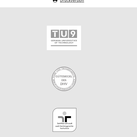
Druckversion