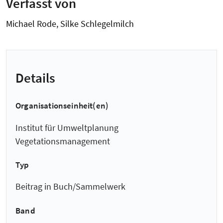
Verfasst von
Michael Rode, Silke Schlegelmilch
Details
Organisationseinheit(en)
Institut für Umweltplanung
Vegetationsmanagement
Typ
Beitrag in Buch/Sammelwerk
Band