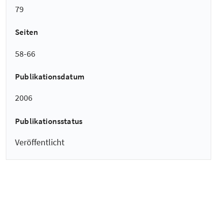
79
Seiten
58-66
Publikationsdatum
2006
Publikationsstatus
Veröffentlicht