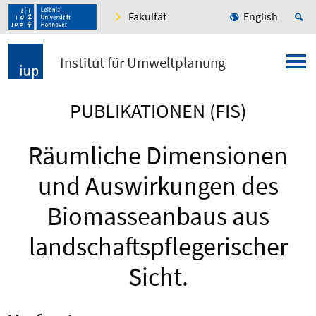
Fakultät
English
Institut für Umweltplanung
PUBLIKATIONEN (FIS)
Räumliche Dimensionen
und Auswirkungen des
Biomasseanbaus aus
landschaftspflegerischer
Sicht.