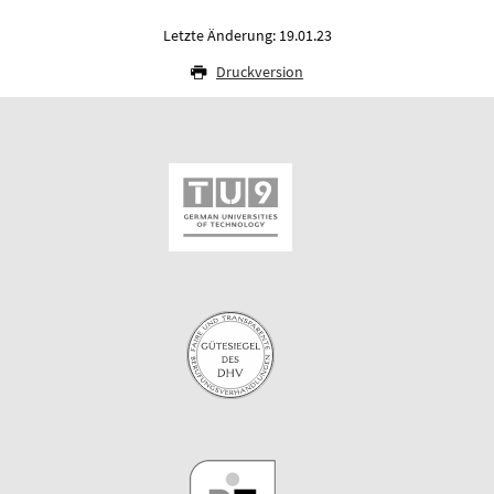
Letzte Änderung: 19.01.23
Druckversion